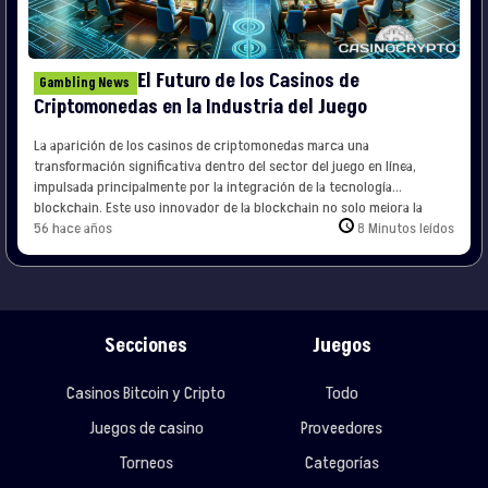
El Futuro de los Casinos de
Gambling News
Criptomonedas en la Industria del Juego
La aparición de los casinos de criptomonedas marca una
transformación significativa dentro del sector del juego en línea,
impulsada principalmente por la integración de la tecnología
blockchain. Este uso innovador de la blockchain no solo mejora la
funcionalidad y el atractivo de las plataformas de juego en línea, sino
56 hace años
8 Minutos leídos
que también aborda algunos de los […]
Secciones
Juegos
Casinos Bitcoin y Cripto
Todo
Juegos de casino
Proveedores
Torneos
Categorías