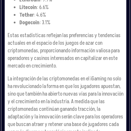
Litecoin
: 6.6%
Tether
: 4.6%
Dogecoin
: 3.1%
Estas estadísticas reflejan las preferencias y tendencias
actuales en el espacio de los juegos de azar con
criptomonedas, proporcionando información valiosa para
operadores y casinos interesados en capitalizar en este
mercado en crecimiento.
La integración de las criptomonedas en el iGaming no solo
ha revolucionado la forma en que los jugadores apuestan,
sino que también ha abierto nuevas vías para la innovación
y el crecimiento en la industria. A medida que las
criptomonedas continúan ganando tracción, la
adaptación y la innovación serán clave para los operadores
que buscan atraer y retener una base de jugadores cada