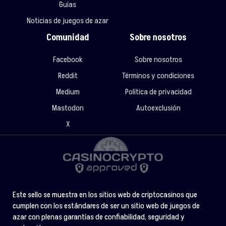
Guías
Noticias de juegos de azar
Comunidad
Sobre nosotros
Facebook
Sobre nosotros
Reddit
Términos y condiciones
Medium
Política de privacidad
Mastodon
Autoexclusión
X
Este sello se muestra en los sitios web de criptocasinos que
cumplen con los estándares de ser un sitio web de juegos de
azar con plenas garantías de confiabilidad, seguridad y