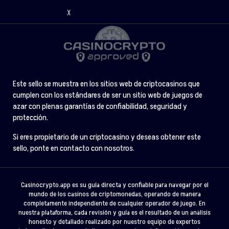
X
Este sello se muestra en los sitios web de criptocasinos que
cumplen con los estándares de ser un sitio web de juegos de
azar con plenas garantías de confiabilidad, seguridad y
protección.
Si eres propietario de un criptocasino y deseas obtener este
sello, ponte en contacto con nosotros.
Casinocrypto.app es su guía directa y confiable para navegar por el
mundo de los casinos de criptomonedas, operando de manera
completamente independiente de cualquier operador de juego. En
nuestra plataforma, cada revisión y guía es el resultado de un análisis
honesto y detallado realizado por nuestro equipo de expertos