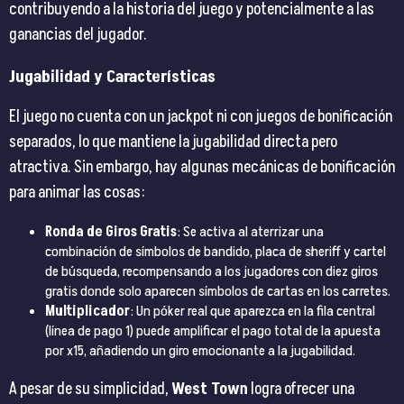
contribuyendo a la historia del juego y potencialmente a las
ganancias del jugador.
Jugabilidad y Características
El juego no cuenta con un jackpot ni con juegos de bonificación
separados, lo que mantiene la jugabilidad directa pero
atractiva. Sin embargo, hay algunas mecánicas de bonificación
para animar las cosas:
Ronda de Giros Gratis
: Se activa al aterrizar una
combinación de símbolos de bandido, placa de sheriff y cartel
de búsqueda, recompensando a los jugadores con diez giros
gratis donde solo aparecen símbolos de cartas en los carretes.
Multiplicador
: Un póker real que aparezca en la fila central
(línea de pago 1) puede amplificar el pago total de la apuesta
por x15, añadiendo un giro emocionante a la jugabilidad.
A pesar de su simplicidad,
West Town
logra ofrecer una