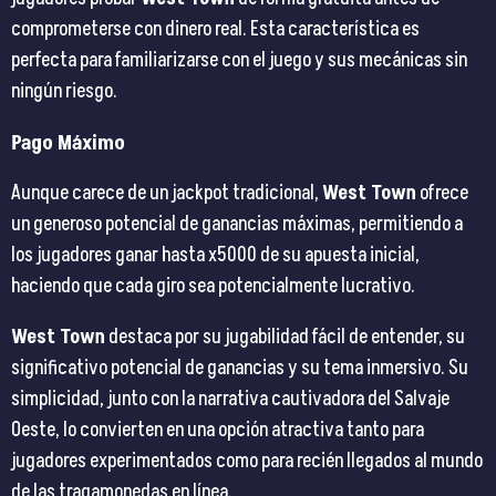
comprometerse con dinero real. Esta característica es
perfecta para familiarizarse con el juego y sus mecánicas sin
ningún riesgo.
Pago Máximo
Aunque carece de un jackpot tradicional,
West Town
ofrece
un generoso potencial de ganancias máximas, permitiendo a
los jugadores ganar hasta x5000 de su apuesta inicial,
haciendo que cada giro sea potencialmente lucrativo.
West Town
destaca por su jugabilidad fácil de entender, su
significativo potencial de ganancias y su tema inmersivo. Su
simplicidad, junto con la narrativa cautivadora del Salvaje
Oeste, lo convierten en una opción atractiva tanto para
jugadores experimentados como para recién llegados al mundo
de las tragamonedas en línea. ​​​​​​​