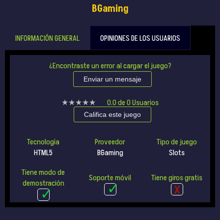
BGaming
INFORMACIÓN GENERAL
OPINIONES DE LOS USUARIOS
¿Encontraste un error al cargar el juego?
Enviar un mensaje
★★★★★
★★★★★
0.0
de
0
Usuarios
Califica este juego
Tecnología
Proveedor
Tipo de juego
HTML5
BGaming
Slots
Tiene modo de
Soporte móvil
Tiene giros gratis
demostración