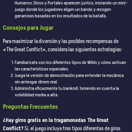
Humanos, Orcos y Portales aparecen juntos, iniciando un mini-
juego donde los jugadores eligen un bando y recogen
ganancias basadas en los resultados de la batalla.
Consejos para Jugar
Para maximizar la diversión y las posibles recompensas de
«The Great Conflict», considera las siguientes estrategias:
Familiarízate con los diferentes tipos de Wilds y cómo activan
las características especiales.
Juega la versión de demostración para entender la mecánica
sin arriesgar dinero real.
Administra eficazmente tu bankroll, teniendo en cuenta la
volatilidad media a alta.
Preguntas Frecuentes
¿Hay giros gratis en la tragamonedas The Great
Conflict?
Sí, el juego incluye tres tipos diferentes de giros