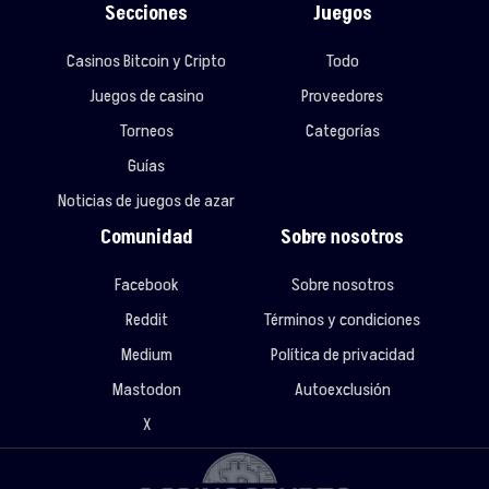
Secciones
Juegos
Casinos Bitcoin y Cripto
Todo
Juegos de casino
Proveedores
Torneos
Categorías
Guías
Noticias de juegos de azar
Comunidad
Sobre nosotros
Facebook
Sobre nosotros
Reddit
Términos y condiciones
Medium
Política de privacidad
Mastodon
Autoexclusión
X