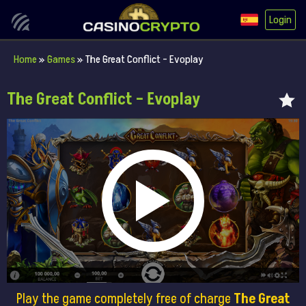
Login
Home
»
Games
»
The Great Conflict – Evoplay
The Great Conflict – Evoplay
Play the game completely free of charge
The Great