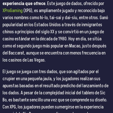
experiencia que ofrece
. Este juego de dados, ofrecido por
XProGaming
(XPG), es ampliamente jugado y reconocido bajo
varios nombres como hi-lo, tai-sai y dai-siu, entre otros. Ganó
popularidad en los Estados Unidos a través de inmigrantes
chinos a principios del siglo XX y se convirtió en un juego de
casino estándar en la década de 1980. Hoy en día, se sitúa
como el segundo juego más popular en Macao, justo después
del Baccarat, aunque se encuentra con menos frecuencia en
los casinos de Las Vegas.
El juego se juega con tres dados, que son agitados por el
crupier en una pequeña jaula, y los jugadores realizan sus
apuestas basadas en el resultado predicho del lanzamiento de
los dados. A pesar de la complejidad inicial del tablero de Sic
Bo, es bastante sencillo una vez que se comprende su diseño.
Con XPG, los jugadores pueden sumergirse en la experiencia