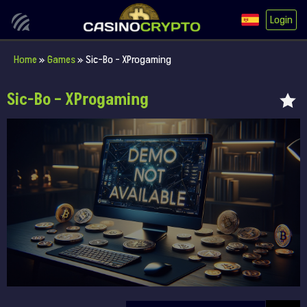
Login
Home
»
Games
»
Sic-Bo – XProgaming
Sic-Bo – XProgaming