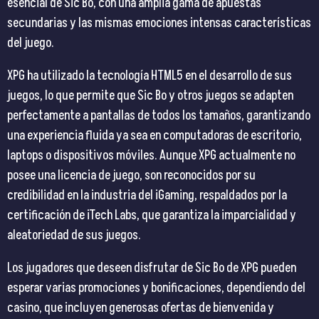
esencial de Sic Bo, con una amplia gama de apuestas
secundarias y las mismas emociones intensas características
del juego.
XPG ha utilizado la tecnología HTML5 en el desarrollo de sus
juegos, lo que permite que Sic Bo y otros juegos se adapten
perfectamente a pantallas de todos los tamaños, garantizando
una experiencia fluida ya sea en computadoras de escritorio,
laptops o dispositivos móviles. Aunque XPG actualmente no
posee una licencia de juego, son reconocidos por su
credibilidad en la industria del iGaming, respaldados por la
certificación de iTech Labs, que garantiza la imparcialidad y
aleatoriedad de sus juegos.
Los jugadores que deseen disfrutar de Sic Bo de XPG pueden
esperar varias promociones y bonificaciones, dependiendo del
casino, que incluyen generosas ofertas de bienvenida y