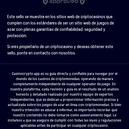
Este sello se muestra en los sitios web de criptocasinos que
cumplen con los estándares de ser un sitio web de juegos de
azar con plenas garantías de confiabilidad, seguridad y
protección.
Si eres propietario de un criptocasino y deseas obtener este
sello, ponte en contacto con nosotros.
Casinocrypto.app es su guía directa y confiable para navegar por el
mundo de los casinos de criptomonedas, operando de manera
completamente independiente de cualquier operador de juego. En
nuestra plataforma, cada revisión y guía es el resultado de un análisis
honesto y detallado realizado por nuestro equipo de expertos
independientes, que se dedican a proporcionar información precisa y
actualizada sobre los juegos de azar en línea con criptomonedas. Si bien
nuestra intención es educar e informar, es importante recordar que
nuestro contenido no debe tomarse como asesoramiento legal. Le
instamos a que se asegure de cumplir con todas las leyes y regulaciones
aplicables antes de participar en cualquier criptocasino.