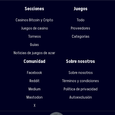
Secciones
Juegos
Casinos Bitcoin y Cripto
Todo
Juegos de casino
Proveedores
Torneos
Categorías
Guías
Noticias de juegos de azar
Comunidad
Sobre nosotros
Facebook
Sobre nosotros
Reddit
Términos y condiciones
Medium
Política de privacidad
Mastodon
Autoexclusión
X