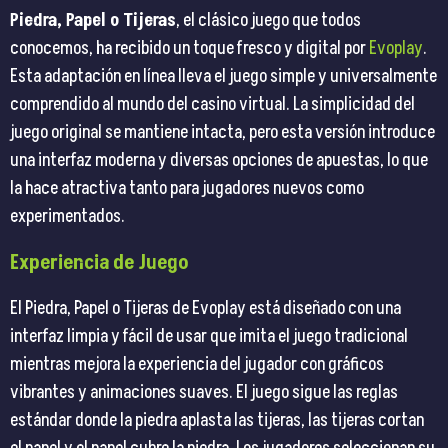
Piedra, Papel o Tijeras
, el clásico juego que todos
conocemos, ha recibido un toque fresco y digital por
Evoplay
.
Esta adaptación en línea lleva el juego simple y universalmente
comprendido al mundo del casino virtual. La simplicidad del
juego original se mantiene intacta, pero esta versión introduce
una interfaz moderna y diversas opciones de apuestas, lo que
la hace atractiva tanto para jugadores nuevos como
experimentados.
Experiencia de Juego
El Piedra, Papel o Tijeras de Evoplay está diseñado con una
interfaz limpia y fácil de usar que imita el juego tradicional
mientras mejora la experiencia del jugador con gráficos
vibrantes y animaciones suaves. El juego sigue las reglas
estándar donde la piedra aplasta las tijeras, las tijeras cortan