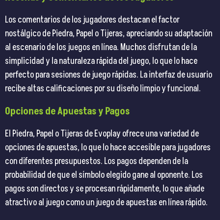
Los comentarios de los jugadores destacan el factor
nostálgico de Piedra, Papel o Tijeras, apreciando su adaptación
al escenario de los juegos en línea. Muchos disfrutan de la
simplicidad y la naturaleza rápida del juego, lo que lo hace
perfecto para sesiones de juego rápidas. La interfaz de usuario
recibe altas calificaciones por su diseño limpio y funcional.
Opciones de Apuestas y Pagos
El Piedra, Papel o Tijeras de Evoplay ofrece una variedad de
opciones de apuestas, lo que lo hace accesible para jugadores
con diferentes presupuestos. Los pagos dependen de la
probabilidad de que el símbolo elegido gane al oponente. Los
pagos son directos y se procesan rápidamente, lo que añade
atractivo al juego como un juego de apuestas en línea rápido.