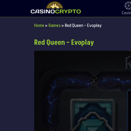
Casi
Home
»
Games
»
Red Queen – Evoplay
Red Queen – Evoplay