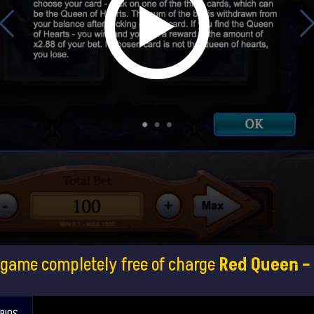
 game completely free of charge
Red Queen –