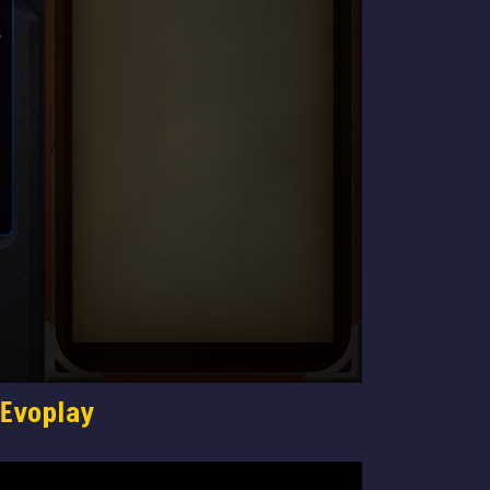
 Evoplay