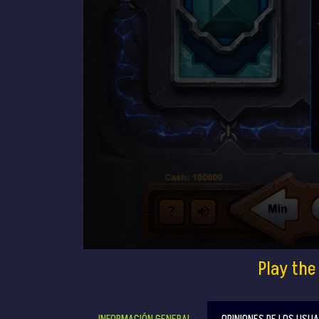
Play the