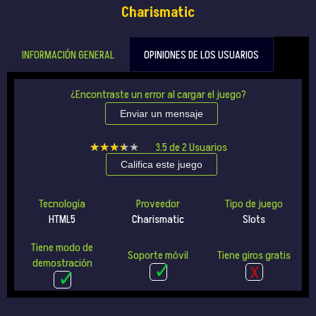
Charismatic
INFORMACIÓN GENERAL
OPINIONES DE LOS USUARIOS
¿Encontraste un error al cargar el juego?
Enviar un mensaje
★★★★★
★★★★★
3.5
de
2
Usuarios
Califica este juego
Tecnología
Proveedor
Tipo de juego
HTML5
Charismatic
Slots
Tiene modo de
Soporte móvil
Tiene giros gratis
demostración