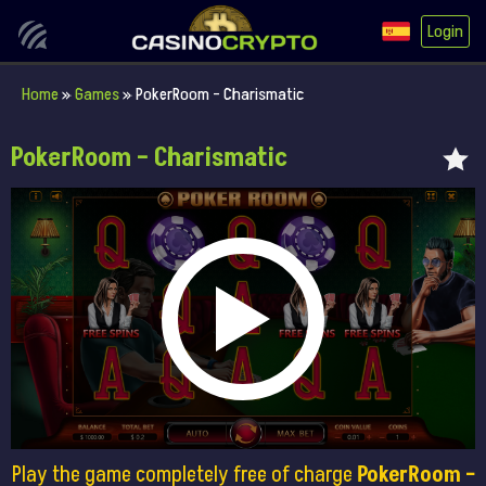
Login
Home
»
Games
»
PokerRoom – Charismatic
PokerRoom – Charismatic
Play the game completely free of charge
PokerRoom –