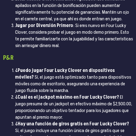
apilados en la función de bonificación pueden aumentar
significativamente tu potencial de ganancias. Mantén un ojo
en el carrete central, ya que ahí es donde entran en juego.
Jugar por Diversión Primero
: Si eres nuevo en Four Lucky
Clover, considera probar el juego en modo demo primero. Esto
te permite familiarizarte con la jugabilidad y las características
sin arriesgar dinero real.
P&R
¿Puedo jugar Four Lucky Clover en dispositivos
móviles?
Sí, el juego está optimizado tanto para dispositivos
móviles como de escritorio, asegurando una experiencia de
juego fluida sobre la marcha.
¿Cuál es el jackpot máximo en Four Lucky Clover?
El
juego presume de un jackpot en efectivo máximo de $2,500.00,
proporcionando un objetivo tentador para los jugadores que
apuntan al premio mayor.
¿Hay una función de giros gratis en Four Lucky Clover?
Sí, el juego incluye una función única de giros gratis que se