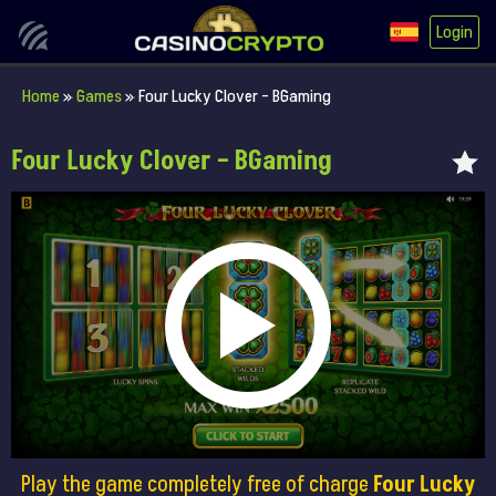
Login
Home
»
Games
»
Four Lucky Clover – BGaming
Four Lucky Clover – BGaming
Play the game completely free of charge
Four Lucky