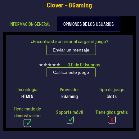
Clover – BGaming
INFORMACIÓN GENERAL
OPINIONES DE LOS USUARIOS
¿Encontraste un error al cargar el juego?
Enviar un mensaje
★★★★★
★★★★★
0.0
de
0
Usuarios
Califica este juego
Tecnología
Proveedor
Tipo de juego
HTML5
BGaming
Slots
Tiene modo de
Soporte móvil
Tiene giros gratis
demostración