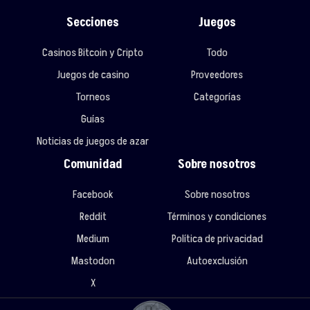
Secciones
Juegos
Casinos Bitcoin y Cripto
Todo
Juegos de casino
Proveedores
Torneos
Categorías
Guías
Noticias de juegos de azar
Comunidad
Sobre nosotros
Facebook
Sobre nosotros
Reddit
Términos y condiciones
Medium
Política de privacidad
Mastodon
Autoexclusión
X