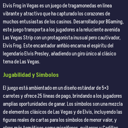
Elvis Frog in Vegas es un juego de tragamonedas en línea
vibrante y atractivo que ha capturado los corazones de
muchos entusiastas de los casinos. Desarrollado por BGaming,
este juego transporta a los jugadores a la reluciente avenida
Las Vegas Strip con un protagonista inusual pero cautivador,
Elvis Frog. Este encantador anfibio encarna el espíritu del
legendario Elvis Presley, añadiendo un giro único al clásico
tema de Las Vegas.
Jugabilidad y Símbolos
El juego está ambientado en un diseño estándar de 5×3
carretes y ofrece 25 líneas de pago, brindando a los jugadores
amplias oportunidades de ganar. Los símbolos son una mezcla
de elementos clásicos de Las Vegas y de Elvis, incluyendo las
figuras reales de cartas para los símbolos de menor valor, y