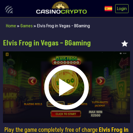
Login
Home
»
Games
»
Elvis Frog in Vegas – BGaming
Elvis Frog in Vegas – BGaming
Play the game completely free of charge
Elvis Frog in