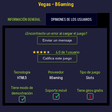
Vegas – BGaming
INFORMACIÓN GENERAL
OPINIONES DE LOS USUARIOS
¿Encontraste un error al cargar el juego?
Enviar un mensaje
★★★★★
★★★★★
4.0
de
1
usuario
Califica este juego
Tecnología
Proveedor
Tipo de juego
HTML5
BGaming
Slots
Tiene modo de
Soporte móvil
Tiene giros gratis
demostración