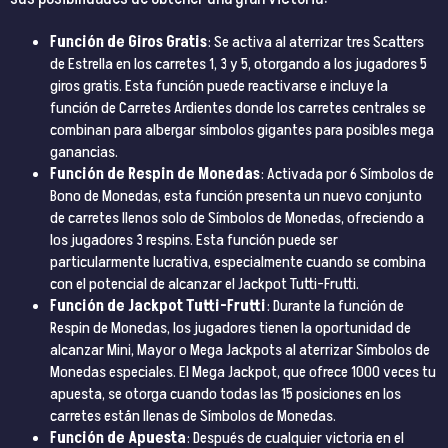
Función de Giros Gratis
: Se activa al aterrizar tres Scatters
de Estrella en los carretes 1, 3 y 5, otorgando a los jugadores 5
giros gratis. Esta función puede reactivarse e incluye la
función de Carretes Ardientes donde los carretes centrales se
combinan para albergar símbolos gigantes para posibles mega
ganancias.
Función de Respin de Monedas
: Activada por 6 Símbolos de
Bono de Monedas, esta función presenta un nuevo conjunto
de carretes llenos solo de Símbolos de Monedas, ofreciendo a
los jugadores 3 respins. Esta función puede ser
particularmente lucrativa, especialmente cuando se combina
con el potencial de alcanzar el Jackpot Tutti-Frutti.
Función de Jackpot Tutti-Frutti
: Durante la función de
Respin de Monedas, los jugadores tienen la oportunidad de
alcanzar Mini, Mayor o Mega Jackpots al aterrizar Símbolos de
Monedas especiales. El Mega Jackpot, que ofrece 1000 veces tu
apuesta, se otorga cuando todas las 15 posiciones en los
carretes están llenas de Símbolos de Monedas.
Función de Apuesta
: Después de cualquier victoria en el