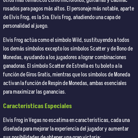
otros más temáticos como micrófonos, guitarras y Cadillac
rosados para pagos más altos. El personaje más notable, aparte
de Elvis Frog, es la Sra. Elvis Frog, añadiendo una capa de
personalidad al juego.
Elvis Frog actúa como el símbolo Wild, sustituyendo a todos
los demás símbolos excepto los símbolos Scatter y de Bono de
Monedas, ayudando a los jugadores a lograr combinaciones
ganadoras. El símbolo Scatter de Estrella es tu boleto a la
función de Giros Gratis, mientras que los símbolos de Moneda
activan la función de Respin de Monedas, ambas esenciales
para maximizar las ganancias.
Características Especiales
Elvis Frog in Vegas no escatima en características, cada una
diseñada para mejorar la experiencia del jugador y aumentar
sus posibilidades de obtener una gran victoria: