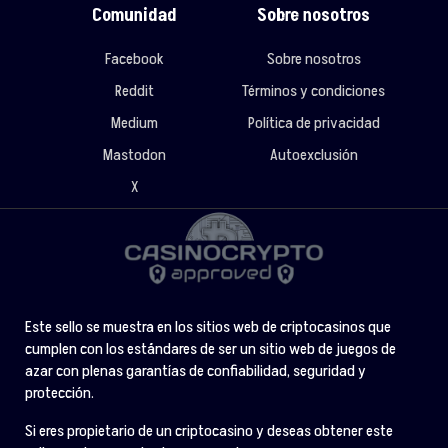
Comunidad
Sobre nosotros
Facebook
Sobre nosotros
Reddit
Términos y condiciones
Medium
Política de privacidad
Mastodon
Autoexclusión
X
Este sello se muestra en los sitios web de criptocasinos que
cumplen con los estándares de ser un sitio web de juegos de
azar con plenas garantías de confiabilidad, seguridad y
protección.
Si eres propietario de un criptocasino y deseas obtener este