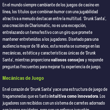
En el mundo siempre cambiante de los juegos de casino en
línea, los títulos que combinan humor con una jugabilidad
atractiva a menudo destacan entre la multitud. ‘Drunk Santa’,
una creación de Charismatic, no es una excepción,
entrelazando un tema festivo con un giro que promete
mantener entretenidos a los jugadores. Diseñado para una
audiencia mayor de 18 años, esta reseña se sumerge en las
mecánicas, estética y características únicas de ‘Drunk
Santa’, mientras proporciona
valiosos consejos
y responde
preguntas frecuentes para mejorar tu experiencia de juego.
Mecánicas de Juego
En el corazón de ‘Drunk Santa’ yace una estructura de juego de
tragamonedas que es tanto
intuitiva como innovadora
. Los
jugadores son recibidos con un sistema de carretes adornado