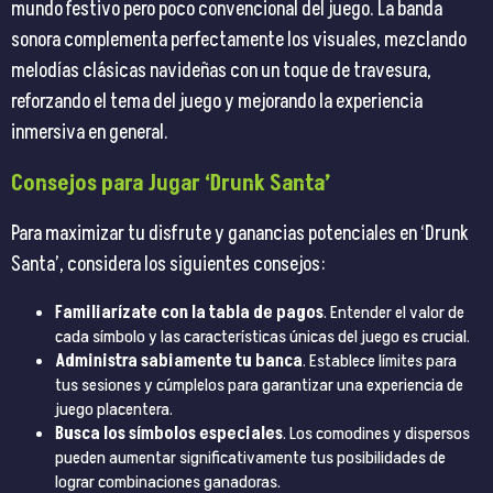
mundo festivo pero poco convencional del juego. La banda
sonora complementa perfectamente los visuales, mezclando
melodías clásicas navideñas con un toque de travesura,
reforzando el tema del juego y mejorando la experiencia
inmersiva en general.
Consejos para Jugar ‘Drunk Santa’
Para maximizar tu disfrute y ganancias potenciales en ‘Drunk
Santa’, considera los siguientes consejos:
Familiarízate con la tabla de pagos
. Entender el valor de
cada símbolo y las características únicas del juego es crucial.
Administra sabiamente tu banca
. Establece límites para
tus sesiones y cúmplelos para garantizar una experiencia de
juego placentera.
Busca los símbolos especiales
. Los comodines y dispersos
pueden aumentar significativamente tus posibilidades de
lograr combinaciones ganadoras.