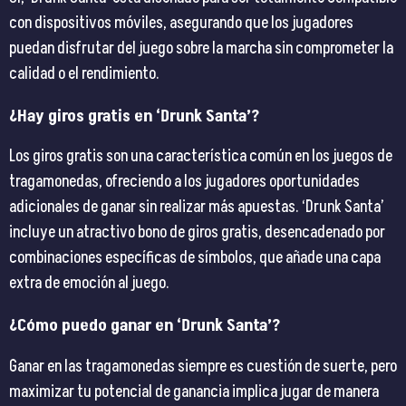
con dispositivos móviles, asegurando que los jugadores
puedan disfrutar del juego sobre la marcha sin comprometer la
calidad o el rendimiento.
¿Hay giros gratis en ‘Drunk Santa’?
Los giros gratis son una característica común en los juegos de
tragamonedas, ofreciendo a los jugadores oportunidades
adicionales de ganar sin realizar más apuestas. ‘Drunk Santa’
incluye un atractivo bono de giros gratis, desencadenado por
combinaciones específicas de símbolos, que añade una capa
extra de emoción al juego.
¿Cómo puedo ganar en ‘Drunk Santa’?
Ganar en las tragamonedas siempre es cuestión de suerte, pero
maximizar tu potencial de ganancia implica jugar de manera