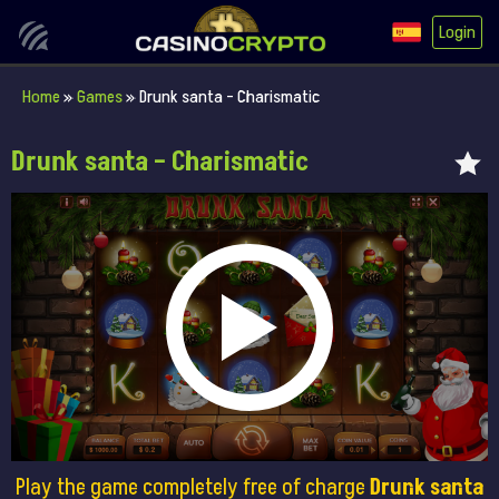
Login
Home
»
Games
»
Drunk santa – Charismatic
Drunk santa – Charismatic
Play the game completely free of charge
Drunk santa