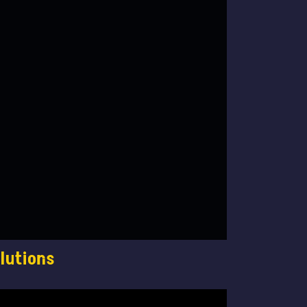
olutions