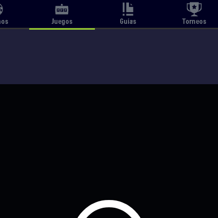
nos
Juegos
Guías
Torneos