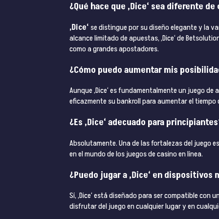
¿Qué hace que ‚Dice‘ sea diferente de
‚Dice‘
se distingue por su diseño elegante y la v
alcance limitado de apuestas, ‚Dice‘ de Betsolut
como a grandes apostadores.
¿Cómo puedo aumentar mis posibilidad
Aunque ‚Dice‘ es fundamentalmente un juego de a
eficazmente su bankroll para aumentar el tiempo 
¿Es ‚Dice‘ adecuado para principiantes
Absolutamente. Una de las fortalezas del juego es 
en el mundo de los juegos de casino en línea.
¿Puedo jugar a ‚Dice‘ en dispositivos
Sí, ‚Dice‘ está diseñado para ser compatible con 
disfrutar del juego en cualquier lugar y en cualq