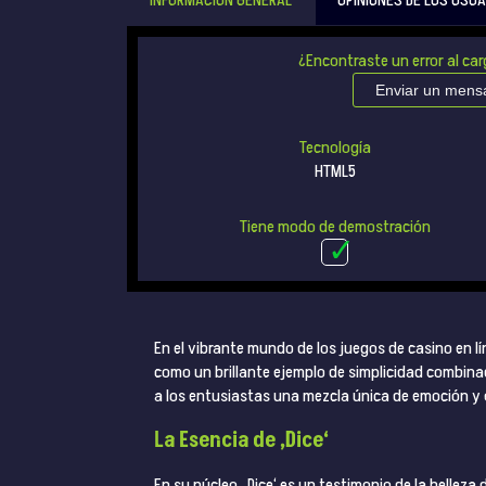
INFORMACIÓN GENERAL
OPINIONES DE LOS USUA
¿Encontraste un error al car
Enviar un mens
Tecnología
HTML5
Tiene modo de demostración
En el vibrante mundo de los juegos de casino en lí
como un brillante ejemplo de simplicidad combinad
a los entusiastas una mezcla única de emoción y 
La Esencia de ‚Dice‘
En su núcleo, ‚Dice‘ es un testimonio de la bellez