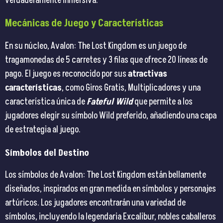
verdaderamente inmersiva.
Mecánicas de Juego y Características
En su núcleo, Avalon: The Lost Kingdom es un juego de
tragamonedas de 5 carretes y 3 filas que ofrece 20 líneas de
pago. El juego es reconocido por sus
atractivas
características
, como Giros Gratis, Multiplicadores y una
característica única de
Fateful Wild
que permite a los
jugadores elegir su símbolo Wild preferido, añadiendo una capa
de estrategia al juego.
Símbolos del Destino
Los símbolos de Avalon: The Lost Kingdom están bellamente
diseñados, inspirados en gran medida en símbolos y personajes
artúricos. Los jugadores encontrarán una variedad de
símbolos, incluyendo la legendaria Excalibur, nobles caballeros