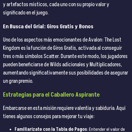
y artefactos místicos, cada uno con su propio valor y
significado en el juego.
En Busca del Grial: Giros Gratis y Bonos
Uno de los aspectos más emocionantes de Avalon: The Lost
Kingdom es la función de Giros Gratis, activada al conseguir
tres o más símbolos Scatter. Durante este modo, los jugadores
pueden beneficiarse de Wilds adicionales y Multiplicadores,
aumentando significativamente sus posibilidades de asegurar
un gran premio.
Estrategias para el Caballero Aspirante
Embarcarse en esta misión requiere valentía y sabiduría. Aquí
tienes algunos consejos para mejorar tu viaje:
Familiarízate con la Tabla de Pagos
: Entender el valor de