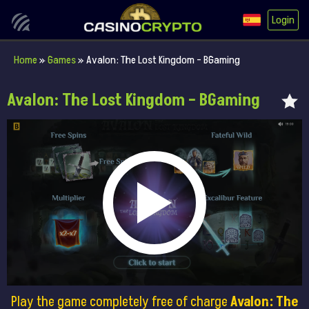
Login
Home
»
Games
»
Avalon: The Lost Kingdom – BGaming
Avalon: The Lost Kingdom – BGaming
Play the game completely free of charge
Avalon: The