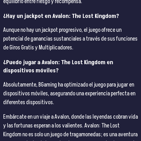
equilibrio entre riesgo y recompensa.
¿Hay un jackpot en Avalon: The Lost Kingdom?
Aunque no hay un jackpot progresivo, el juego ofrece un
potencial de ganancias sustanciales a través de sus funciones
de Giros Gratis y Multiplicadores.
¿Puedo jugar a Avalon: The Lost Kingdom en
dispositivos móviles?
Absolutamente, BGaming ha optimizado el juego para jugar en
dispositivos móviles, asegurando una experiencia perfecta en
diferentes dispositivos.
Embárcate en un viaje a Avalon, donde las leyendas cobran vida
y las fortunas esperan a los valientes. Avalon: The Lost
Kingdom no es solo un juego de tragamonedas; es una aventura