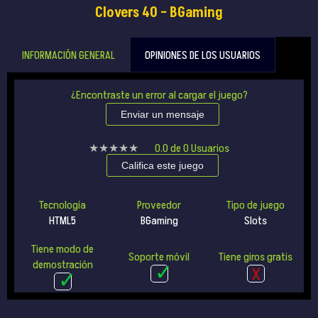
Clovers 40 – BGaming
INFORMACIÓN GENERAL
OPINIONES DE LOS USUARIOS
¿Encontraste un error al cargar el juego?
Enviar un mensaje
★★★★★
★★★★★
0.0
de
0
Usuarios
Califica este juego
Tecnología
Proveedor
Tipo de juego
HTML5
BGaming
Slots
Tiene modo de
Soporte móvil
Tiene giros gratis
demostración