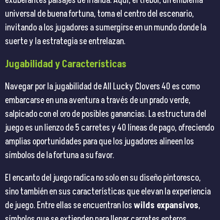
exuberantes paisajes de Irlanda. Aquí, el trébol, un emblema
universal de buena fortuna, toma el centro del escenario,
invitando a los jugadores a sumergirse en un mundo donde la
suerte y la estrategia se entrelazan.
Jugabilidad y Características
Navegar por la jugabilidad de All Lucky Clovers 40 es como
embarcarse en una aventura a través de un prado verde,
salpicado con el oro de posibles ganancias. La estructura del
juego es un lienzo de 5 carretes y 40 líneas de pago, ofreciendo
amplias oportunidades para que los jugadores alineen los
símbolos de la fortuna a su favor.
El encanto del juego radica no solo en su diseño pintoresco,
sino también en sus características que elevan la experiencia
de juego. Entre ellas se encuentran los
wilds expansivos
,
símbolos que se extienden para llenar carretes enteros,