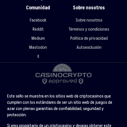
Comunidad
Sobre nosotros
Facebook
Sobre nosotros
Reddit
Términos y condiciones
Medium
Política de privacidad
Mastodon
Autoexclusión
X
Este sello se muestra en los sitios web de criptocasinos que
cumplen con los estándares de ser un sitio web de juegos de
azar con plenas garantías de confiabilidad, seguridad y
protección.
Si eres propietario de un criptocasino y deseas obtener este