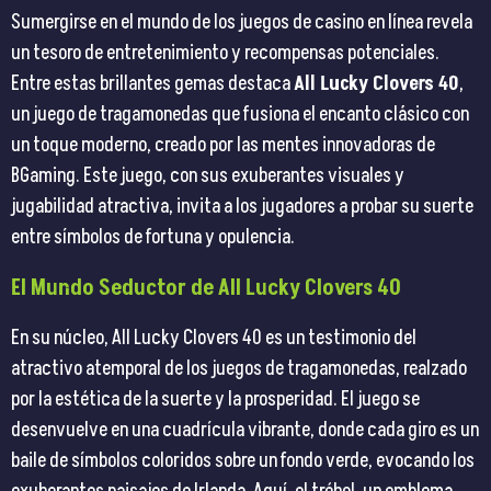
Sumergirse en el mundo de los juegos de casino en línea revela
un tesoro de entretenimiento y recompensas potenciales.
Entre estas brillantes gemas destaca
All Lucky Clovers 40
,
un juego de tragamonedas que fusiona el encanto clásico con
un toque moderno, creado por las mentes innovadoras de
BGaming. Este juego, con sus exuberantes visuales y
jugabilidad atractiva, invita a los jugadores a probar su suerte
entre símbolos de fortuna y opulencia.
El Mundo Seductor de All Lucky Clovers 40
En su núcleo, All Lucky Clovers 40 es un testimonio del
atractivo atemporal de los juegos de tragamonedas, realzado
por la estética de la suerte y la prosperidad. El juego se
desenvuelve en una cuadrícula vibrante, donde cada giro es un
baile de símbolos coloridos sobre un fondo verde, evocando los