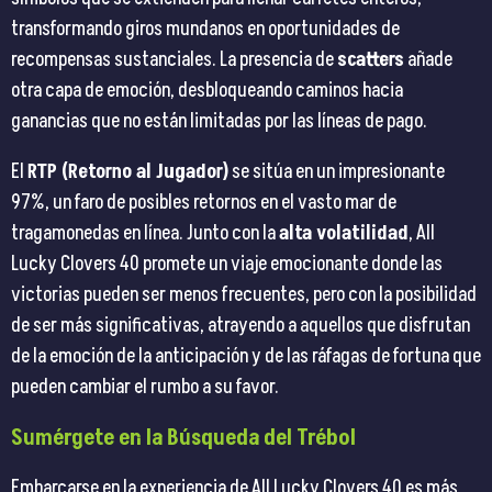
transformando giros mundanos en oportunidades de
recompensas sustanciales. La presencia de
scatters
añade
otra capa de emoción, desbloqueando caminos hacia
ganancias que no están limitadas por las líneas de pago.
El
RTP (Retorno al Jugador)
se sitúa en un impresionante
97%, un faro de posibles retornos en el vasto mar de
tragamonedas en línea. Junto con la
alta volatilidad
, All
Lucky Clovers 40 promete un viaje emocionante donde las
victorias pueden ser menos frecuentes, pero con la posibilidad
de ser más significativas, atrayendo a aquellos que disfrutan
de la emoción de la anticipación y de las ráfagas de fortuna que
pueden cambiar el rumbo a su favor.
Sumérgete en la Búsqueda del Trébol
Embarcarse en la experiencia de All Lucky Clovers 40 es más