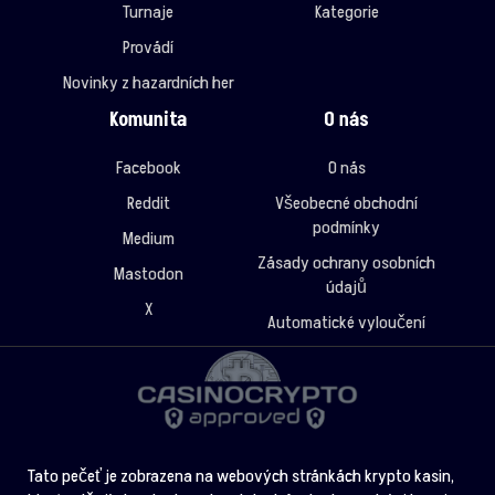
Turnaje
Kategorie
Provádí
Novinky z hazardních her
Komunita
O nás
Facebook
O nás
Reddit
Všeobecné obchodní
podmínky
Medium
Zásady ochrany osobních
Mastodon
údajů
X
Automatické vyloučení
Tato pečeť je zobrazena na webových stránkách krypto kasin,