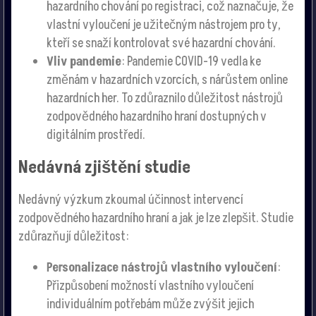
hazardního chování po registraci, což naznačuje, že
vlastní vyloučení je užitečným nástrojem pro ty,
kteří se snaží kontrolovat své hazardní chování.
Vliv pandemie
: Pandemie COVID-19 vedla ke
změnám v hazardních vzorcích, s nárůstem online
hazardních her. To zdůraznilo důležitost nástrojů
zodpovědného hazardního hraní dostupných v
digitálním prostředí.
Nedávná zjištění studie
Nedávný výzkum zkoumal účinnost intervencí
zodpovědného hazardního hraní a jak je lze zlepšit. Studie
zdůrazňují důležitost:
Personalizace nástrojů vlastního vyloučení
:
Přizpůsobení možností vlastního vyloučení
individuálním potřebám může zvýšit jejich