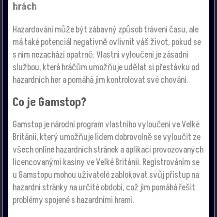
hrách
Hazardování může být zábavný způsob trávení času, ale
má také potenciál negativně ovlivnit váš život, pokud se
s ním nezachází opatrně. Vlastní vyloučení je zásadní
službou, která hráčům umožňuje udělat si přestávku od
hazardních her a pomáhá jim kontrolovat své chování.
Co je Gamstop?
Gamstop je národní program vlastního vyloučení ve Velké
Británii, který umožňuje lidem dobrovolně se vyloučit ze
všech online hazardních stránek a aplikací provozovaných
licencovanými kasiny ve Velké Británii. Registrováním se
u Gamstopu mohou uživatelé zablokovat svůj přístup na
hazardní stránky na určité období, což jim pomáhá řešit
problémy spojené s hazardními hrami.