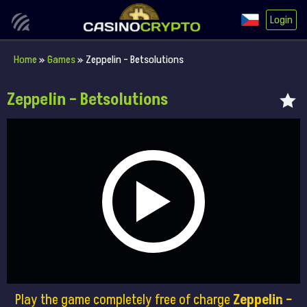
Login
Home
»
Games
»
Zeppelin – Betsolutions
Zeppelin – Betsolutions
Play the game completely free of charge
Zeppelin –