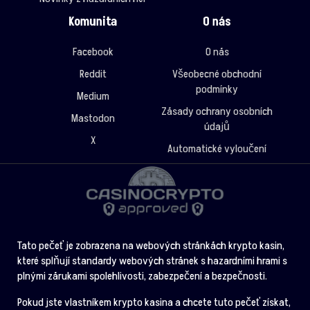
Komunita
O nás
Facebook
O nás
Reddit
Všeobecné obchodní
podmínky
Medium
Zásady ochrany osobních
Mastodon
údajů
X
Automatické vyloučení
Tato pečeť je zobrazena na webových stránkách krypto kasin,
které splňují standardy webových stránek s hazardními hrami s
plnými zárukami spolehlivosti, zabezpečení a bezpečnosti.
Pokud jste vlastníkem krypto kasina a chcete tuto pečeť získat,