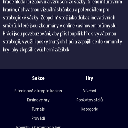
hráče hledající zábavu a vzrušení ze sázky. S jeho intuitivním
hraním, úchvatnou vizuální stránkou a potenciálem pro
strategické sázky ‚Zeppelin‘ stojí jako důkaz inovativních
směrů, které jsou zkoumány v online kasinovém průmyslu.
Hráči jsou povzbuzováni, aby přistoupili k hře s vyváženou
strategií, využili poskytnutých tipů a zapojili se do komunity
hry, aby zlepšili svůj herní zážitek.
Sekce
Hry
Bitcoinová a krypto kasina
Všichni
Kasinové hry
Poskytovatelů
Turnaje
Kategorie
Provádí
Novinky z hazardních her