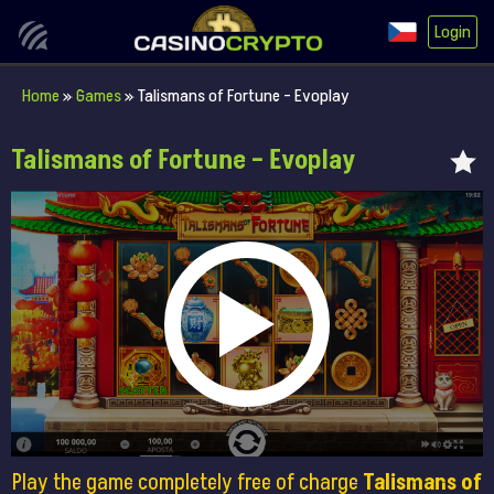
Login
Home
»
Games
»
Talismans of Fortune – Evoplay
Talismans of Fortune – Evoplay
Play the game completely free of charge
Talismans of