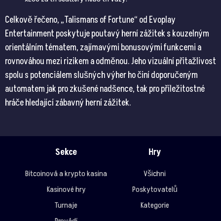
Celkově řečeno, „Talismans of Fortune“ od Evoplay
Entertainment poskytuje poutavý herní zážitek s kouzelným
orientálním tématem, zajímavými bonusovými funkcemi a
rovnováhou mezi rizikem a odměnou. Jeho vizuální přitažlivost
spolu s potenciálem slušných výher ho činí doporučeným
automatem jak pro zkušené nadšence, tak pro příležitostné
hráče hledající zábavný herní zážitek​​​​​​​​​​​​​​.
Sekce
Hry
Bitcoinová a krypto kasina
Všichni
Kasinové hry
Poskytovatelů
Turnaje
Kategorie