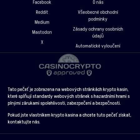
Facebook
O nás
Reddit
Všeobecné obchodní
podmínky
Medium
Zásady ochrany osobních
Mastodon
údajů
X
Automatické vyloučení
Tato pečeť je zobrazena na webových stránkách krypto kasin,
které splňují standardy webových stránek s hazardními hrami s
plnými zárukami spolehlivosti, zabezpečení a bezpečnosti.
Pokud jste vlastníkem krypto kasina a chcete tuto pečeť získat,
kontaktujte nás.