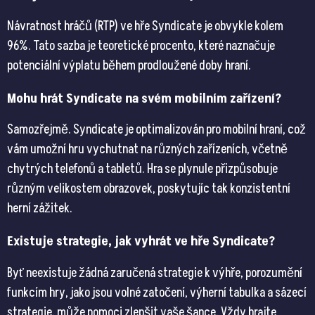
Návratnost hráčů (RTP) ve hře Syndicate je obvykle kolem
96%. Tato sazba je teoretické procento, které naznačuje
potenciální výplatu během prodloužené doby hraní.
Mohu hrát Syndicate na svém mobilním zařízení?
Samozřejmě. Syndicate je optimalizován pro mobilní hraní, což
vám umožní hru vychutnat na různých zařízeních, včetně
chytrých telefonů a tabletů. Hra se plynule přizpůsobuje
různým velikostem obrazovek, poskytujíc tak konzistentní
herní zážitek.
Existuje strategie, jak vyhrát ve hře Syndicate?
Byť neexistuje žádná zaručená strategie k výhře, porozumění
funkcím hry, jako jsou volné zatočení, výherní tabulka a sázecí
strategie, může pomoci zlepšit vaše šance. Vždy hrajte