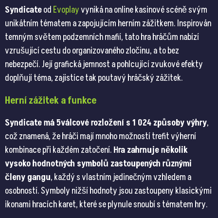
Syndicate
od
Evoplay
vyniká na online kasinové scéně svým
unikátním tématem a zapojujícím herním zážitkem. Inspirován
temným světem podzemních mafií, tato hra hráčům nabízí
vzrušující cestu do organizovaného zločinu, a to bez
nebezpečí. Její grafická jemnost a pohlcující zvukové efekty
doplňují téma, zajistíce tak poutavý hráčský zážitek.
Herní zážitek a funkce
Syndicate má 5válcové rozložení s 1 024 způsoby výhry
,
což znamená, že hráči mají mnoho možností trefit výherní
kombinace při každém zatočení.
Hra zahrnuje několik
vysoko hodnotných symbolů zastoupených různými
členy gangu
, každý s vlastním jedinečným vzhledem a
osobností. Symboly nižší hodnoty jsou zastoupeny klasickými
ikonami hracích karet, které se plynule snoubí s tématem hry.