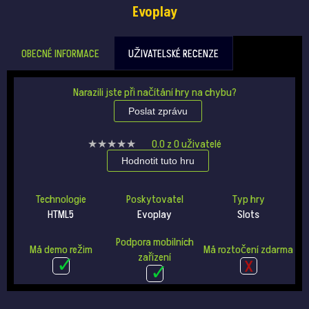
Evoplay
OBECNÉ INFORMACE
UŽIVATELSKÉ RECENZE
Narazili jste při načítání hry na chybu?
Poslat zprávu
★★★★★
★★★★★
0.0
z
0
uživatelé
Hodnotit tuto hru
Technologie
Poskytovatel
Typ hry
HTML5
Evoplay
Slots
Podpora mobilních
Má demo režim
Má roztočení zdarma
zařízení