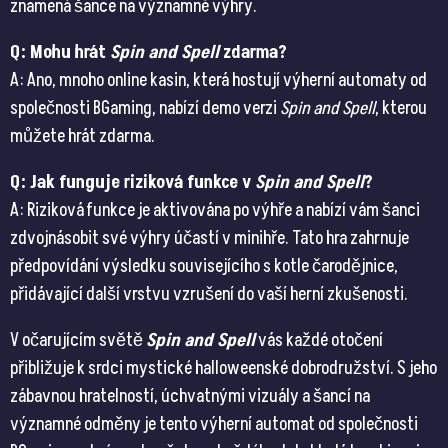
znamená šance na významné výhry.
Q: Mohu hrát
Spin and Spell
zdarma?
A: Ano, mnoho online kasin, která hostují výherní automaty od
společnosti BGaming, nabízí demo verzi
Spin and Spell
, kterou
můžete hrát zdarma.
Q: Jak funguje riziková funkce v
Spin and Spell
?
A: Riziková funkce je aktivována po výhře a nabízí vám šanci
zdvojnásobit své výhry účastí v minihře. Tato hra zahrnuje
předpovídání výsledku souvisejícího s kotle čarodějnice,
přidávající další vrstvu vzrušení do vaší herní zkušenosti.
V očarujícím světě
Spin and Spell
vás každé otočení
přibližuje k srdci mystické halloweenské dobrodružství. S jeho
zábavnou hratelností, úchvatnými vizuály a šancí na
významné odměny je tento výherní automat od společnosti