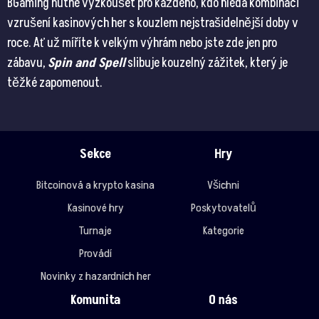
BGaming nutné vyzkoušet pro každého, kdo hledá kombinaci
vzrušení kasinových her s kouzlem nejstrašidelnější doby v
roce. Ať už míříte k velkým výhrám nebo jste zde jen pro
zábavu,
Spin and Spell
slibuje kouzelný zážitek, který je
těžké zapomenout.
Sekce
Hry
Bitcoinová a krypto kasina
Všichni
Kasinové hry
Poskytovatelů
Turnaje
Kategorie
Provádí
Novinky z hazardních her
Komunita
O nás