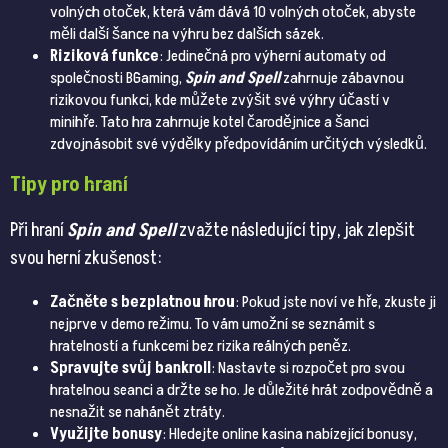
volných otoček, která vám dává 10 volných otoček, abyste
měli další šance na výhru bez dalších sázek.
Riziková funkce
: Jedinečná pro výherní automaty od
společnosti BGaming,
Spin and Spell
zahrnuje zábavnou
rizikovou funkci, kde můžete zvýšit své výhry účastí v
minihře. Tato hra zahrnuje kotel čarodějnice a šanci
zdvojnásobit své výdělky předpovídáním určitých výsledků.
Tipy pro hraní
Při hraní
Spin and Spell
zvažte následující tipy, jak zlepšit
svou herní zkušenost:
Začněte s bezplatnou hrou
: Pokud jste noví ve hře, zkuste ji
nejprve v demo režimu. To vám umožní se seznámit s
hratelností a funkcemi bez rizika reálných peněz.
Spravujte svůj bankroll
: Nastavte si rozpočet pro svou
hratelnou seanci a držte se ho. Je důležité hrát zodpovědně a
nesnažit se nahánět ztráty.
Využijte bonusy
: Hledejte online kasina nabízející bonusy,