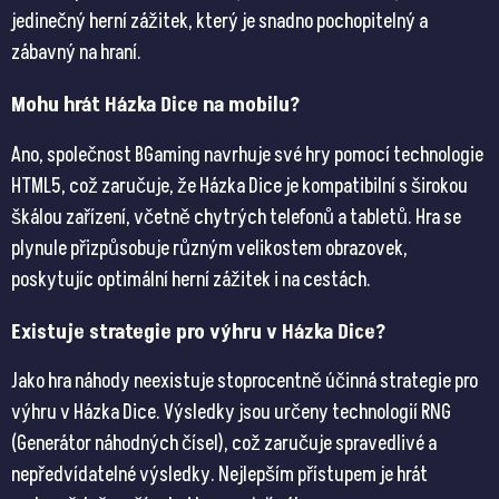
jedinečný herní zážitek, který je snadno pochopitelný a
zábavný na hraní.
Mohu hrát Házka Dice na mobilu?
Ano, společnost BGaming navrhuje své hry pomocí technologie
HTML5, což zaručuje, že Házka Dice je kompatibilní s širokou
škálou zařízení, včetně chytrých telefonů a tabletů. Hra se
plynule přizpůsobuje různým velikostem obrazovek,
poskytujíc optimální herní zážitek i na cestách.
Existuje strategie pro výhru v Házka Dice?
Jako hra náhody neexistuje stoprocentně účinná strategie pro
výhru v Házka Dice. Výsledky jsou určeny technologií RNG
(Generátor náhodných čísel), což zaručuje spravedlivé a
nepředvídatelné výsledky. Nejlepším přístupem je hrát