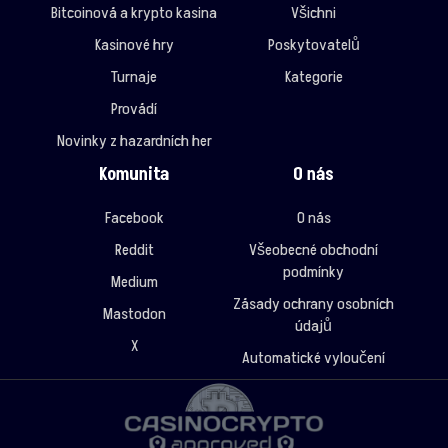
Bitcoinová a krypto kasina
Všichni
Kasinové hry
Poskytovatelů
Turnaje
Kategorie
Provádí
Novinky z hazardních her
Komunita
O nás
Facebook
O nás
Reddit
Všeobecné obchodní
podmínky
Medium
Zásady ochrany osobních
Mastodon
údajů
X
Automatické vyloučení