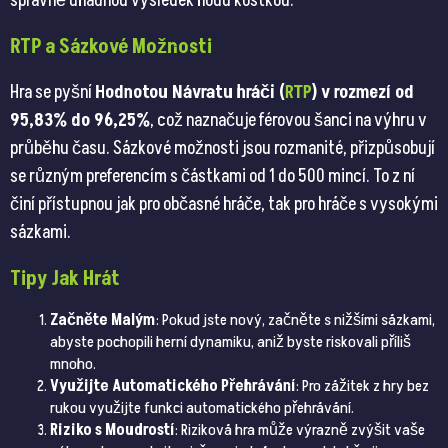
správně uhádnou výsledek hodu kostkou.
RTP a Sázkové Možnosti
Hra se pyšní
Hodnotou Návratu hráči (
RTP
) v rozmezí od
95,83% do 96,25%
, což naznačuje férovou šanci na výhru v
průběhu času. Sázkové možnosti jsou rozmanité, přizpůsobují
se různým preferencím s částkami od 1 do 500 mincí. To z ní
činí přístupnou jak pro občasné hráče, tak pro hráče s vysokými
sázkami.
Tipy Jak Hrát
Začněte Malým
: Pokud jste nový, začněte s nižšími sázkami,
abyste pochopili herní dynamiku, aniž byste riskovali příliš
mnoho.
Využijte Automatického Přehrávání
: Pro zážitek z hry bez
rukou využijte funkci automatického přehrávání.
Riziko s Moudrostí
: Riziková hra může výrazně zvýšit vaše