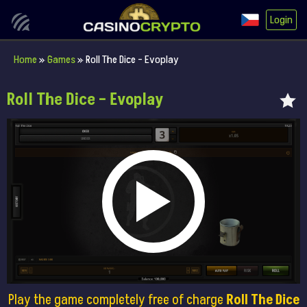
Login
Home
»
Games
»
Roll The Dice – Evoplay
Roll The Dice – Evoplay
Play the game completely free of charge
Roll The Dice