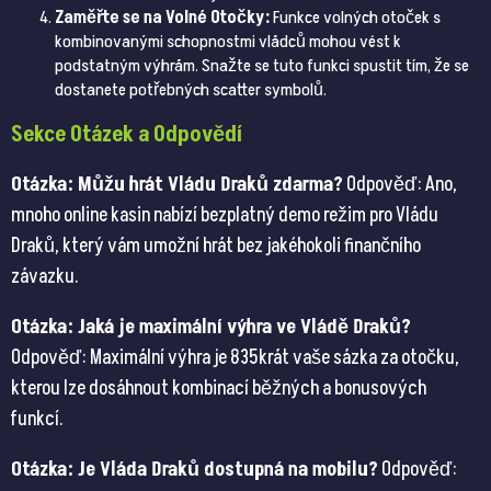
Zaměřte se na Volné Otočky:
Funkce volných otoček s
kombinovanými schopnostmi vládců mohou vést k
podstatným výhrám. Snažte se tuto funkci spustit tím, že se
dostanete potřebných scatter symbolů.
Sekce Otázek a Odpovědí
Otázka: Můžu hrát Vládu Draků zdarma?
Odpověď: Ano,
mnoho online kasin nabízí bezplatný demo režim pro Vládu
Draků, který vám umožní hrát bez jakéhokoli finančního
závazku.
Otázka: Jaká je maximální výhra ve Vládě Draků?
Odpověď: Maximální výhra je 835krát vaše sázka za otočku,
kterou lze dosáhnout kombinací běžných a bonusových
funkcí.
Otázka: Je Vláda Draků dostupná na mobilu?
Odpověď: