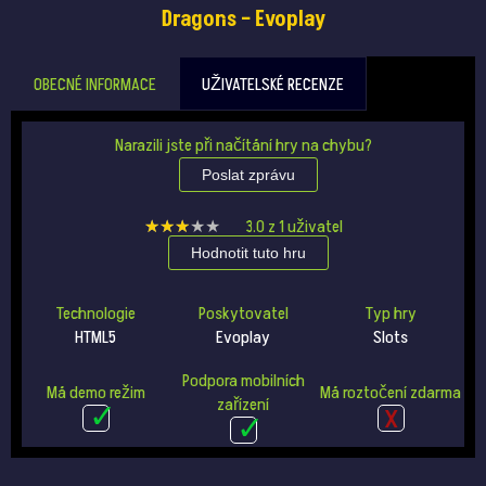
Dragons – Evoplay
OBECNÉ INFORMACE
UŽIVATELSKÉ RECENZE
Narazili jste při načítání hry na chybu?
Poslat zprávu
★★★★★
★★★★★
3.0
z
1
uživatel
Hodnotit tuto hru
Technologie
Poskytovatel
Typ hry
HTML5
Evoplay
Slots
Podpora mobilních
Má demo režim
Má roztočení zdarma
zařízení