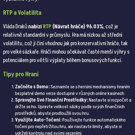
RTP a Volatilita
Vláda Draků
nabízí
RTP
(Návrat hráče) 96.03%
, což je
relativně standardní v průmyslu. Hra má nízkou až střední
volatilitu, což ji činí vhodnou jak pro konzervativní hráče, tak
pro velké sázkaře. Hráči mohou očekávat časté menší výhry s
potenciálem pro větší výplaty během bonusových funkcí.
Tipy pro Hraní
Začněte s Demo:
Seznamte se s herními mechanismy hraním
bezplatné demo verze dostupné v různých online kasinech.
Spravujte Své Finanční Prostředky:
Nastavte si rozpočet a
držte se ho. Upravte velikost sázky podle svých finančních
prostředků, abyste prodloužili svou hru.
Využijte Auto-Točení:
Používejte funkce automatického
točení pro nepřetržitou hru, ale nastavte limity, abyste si
udrželi kontrolu nad svými sezeními.