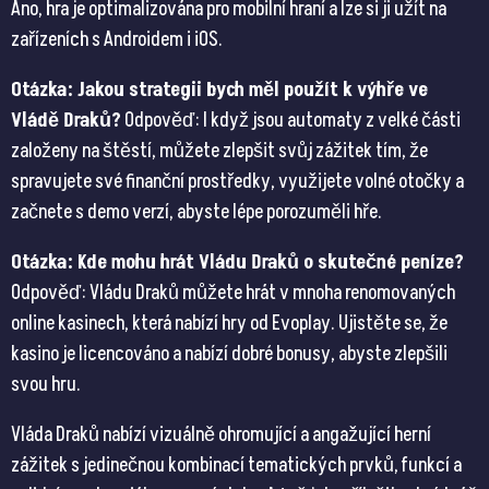
Ano, hra je optimalizována pro mobilní hraní a lze si ji užít na
zařízeních s Androidem i iOS.
Otázka: Jakou strategii bych měl použít k výhře ve
Vládě Draků?
Odpověď: I když jsou automaty z velké části
založeny na štěstí, můžete zlepšit svůj zážitek tím, že
spravujete své finanční prostředky, využijete volné otočky a
začnete s demo verzí, abyste lépe porozuměli hře.
Otázka: Kde mohu hrát Vládu Draků o skutečné peníze?
Odpověď: Vládu Draků můžete hrát v mnoha renomovaných
online kasinech, která nabízí hry od Evoplay. Ujistěte se, že
kasino je licencováno a nabízí dobré bonusy, abyste zlepšili
svou hru.
Vláda Draků nabízí vizuálně ohromující a angažující herní
zážitek s jedinečnou kombinací tematických prvků, funkcí a