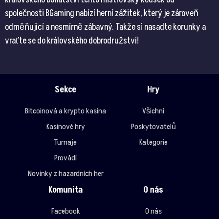
společnosti BGaming nabízí herní zážitek, který je zároveň
odměňující a nesmírně zábavný. Takže si nasadte korunky a
vraťte se do královského dobrodružství!
Sekce
Hry
Bitcoinová a krypto kasina
Všichni
Kasinové hry
Poskytovatelů
Turnaje
Kategorie
Provádí
Novinky z hazardních her
Komunita
O nás
Facebook
O nás