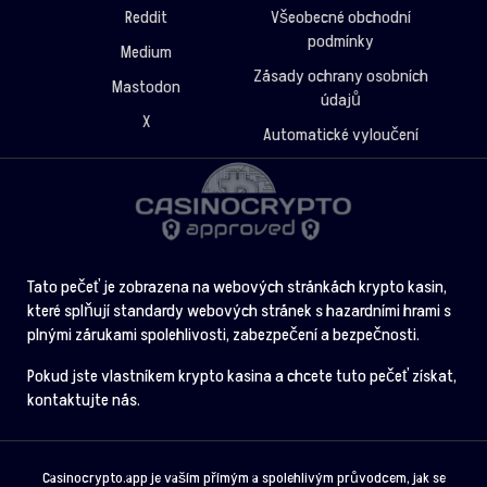
Reddit
Všeobecné obchodní
podmínky
Medium
Zásady ochrany osobních
Mastodon
údajů
X
Automatické vyloučení
Tato pečeť je zobrazena na webových stránkách krypto kasin,
které splňují standardy webových stránek s hazardními hrami s
plnými zárukami spolehlivosti, zabezpečení a bezpečnosti.
Pokud jste vlastníkem krypto kasina a chcete tuto pečeť získat,
kontaktujte nás.
Casinocrypto.app je vaším přímým a spolehlivým průvodcem, jak se