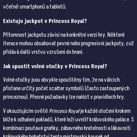
včetně smartphonů a tabletů.
Existuje jackpot v Princess Royal?
Přítomnost jackpotu závisí na konkrétní verzi hry. Některé
iterace mohou obsahovat pevné nebo progresivní jackpoty, což
přidává další vrstvu vzrušení do hraní.
Jak spustit volné otočky v Princess Royal?
Volné otočky jsou obvykle spouštěny tím, že na válcích
přistane určitý počet scatter symbolů (často zastoupených
princeznou). Přesné požadavky lze nalézt v pravidlech hry.
V okouzlujícím světě
Princess Royal
je každé otočení krokem
blíže k odhalení pokladů, které leží uvnitř královského paláce. S
kombinací poutavé grafiky, zábavného hratelnosti a lákavosti
královského bohatství tento mistrovský kousek od