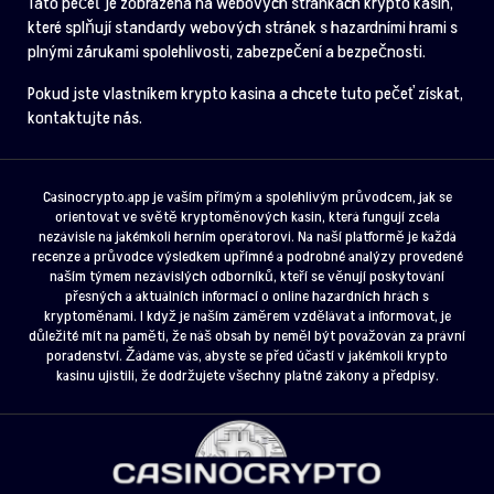
Tato pečeť je zobrazena na webových stránkách krypto kasin,
které splňují standardy webových stránek s hazardními hrami s
plnými zárukami spolehlivosti, zabezpečení a bezpečnosti.
Pokud jste vlastníkem krypto kasina a chcete tuto pečeť získat,
kontaktujte nás.
Casinocrypto.app je vaším přímým a spolehlivým průvodcem, jak se
orientovat ve světě kryptoměnových kasin, která fungují zcela
nezávisle na jakémkoli herním operátorovi. Na naší platformě je každá
recenze a průvodce výsledkem upřímné a podrobné analýzy provedené
naším týmem nezávislých odborníků, kteří se věnují poskytování
přesných a aktuálních informací o online hazardních hrách s
kryptoměnami. I když je naším záměrem vzdělávat a informovat, je
důležité mít na paměti, že náš obsah by neměl být považován za právní
poradenství. Žádáme vás, abyste se před účastí v jakémkoli krypto
kasinu ujistili, že dodržujete všechny platné zákony a předpisy.