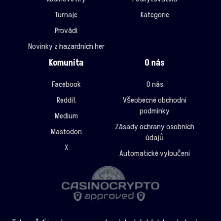
Turnaje
Kategorie
Provádí
Novinky z hazardních her
Komunita
O nás
Facebook
O nás
Reddit
Všeobecné obchodní
podmínky
Medium
Zásady ochrany osobních
Mastodon
údajů
X
Automatické vyloučení