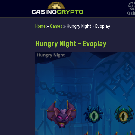
Kasi
Home
»
Games
»
Hungry Night – Evoplay
Hungry Night – Evoplay