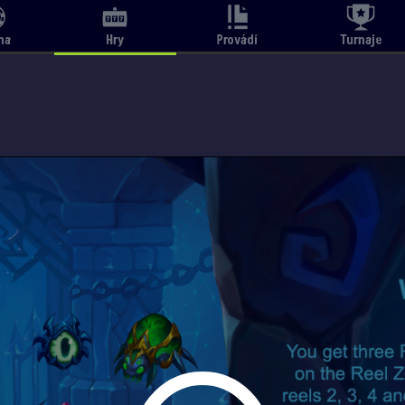
na
Hry
Provádí
Turnaje