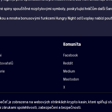
lné spiny spouštěné rozptylovými symboly, poskytující hráčům další šan
kou a mnoha bonusovými funkcemi Hungry Night od Evoplay nabízí pout
Komunita
i
Facebook
tovatelů
Reddit
rie
Medium
Mastodon
X
pečeť je zobrazena na webových stránkách krypto kasin, které splňují s
i zárukami spolehlivosti, zabezpečení a bezpečnosti.