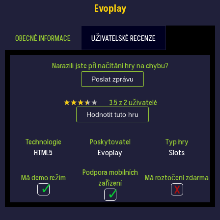
Evoplay
OBECNÉ INFORMACE
UŽIVATELSKÉ RECENZE
Narazili jste při načítání hry na chybu?
Poslat zprávu
★★★★★
★★★★★
3.5
z
2
uživatelé
Hodnotit tuto hru
Technologie
Poskytovatel
Typ hry
HTML5
Evoplay
Slots
Podpora mobilních
Má demo režim
Má roztočení zdarma
zařízení