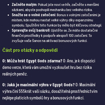
Začněte malým
: Pokud jste noví ve hře, začněte s menšími
sázkami, abyste pochopili mechaniku bez velkého rizika.
Snažte se o volné zatočení
: Bonus s volnými zatočeními je
místem, kde mohou nastat velké výhry díky expanznímu
symbolu. Spuštění této funkce by mělo být klíčovou strategií.
Spravujte svůj bankroll
: Ujistěte se, že máte dostatečné
finanční prostředky k podpoře alespoň 100 zatočení. To
zvyšuje vaše šance na aktivaci bonusových funkcí.
Část pro otázky a odpovědi
O: Můžu hrát Egypt Gods zdarma?
O: Ano, je k dispozici
demo verze, která vám umožní vyzkoušet hru bez rizika
reálných peněz.​​
O: Jaká je maximální výhra v Egypt Gods?
O: Maximální
výhra činí 555krát vaši sázku, dosažitelná prostřednictvím
nejlépe platících symbolů hry a bonusových funkcí.​​