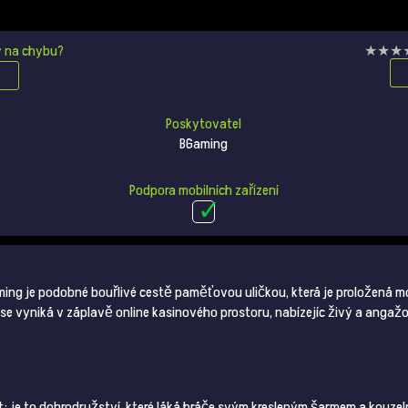
ry na chybu?
★★★
★★★
Poskytovatel
BGaming
Podpora mobilních zařízení
ing je podobné bouřlivé cestě paměťovou uličkou, která je proložená 
e vyniká v záplavě online kasinového prostoru, nabízejíc živý a angažo
t; je to dobrodružství, které láká hráče svým kresleným šarmem a kouzel