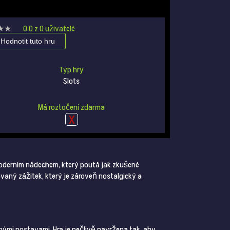
★★
★★
0.0
z
0
uživatelé
Hodnotit tuto hru
Typ hry
Slots
Má roztočení zdarma
moderním nádechem, který poutá jak zkušené
vaný zážitek, který je zároveň nostalgický a
nými postavami. Hra je pečlivě navržena tak, aby