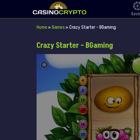
Kasi
Home
»
Games
»
Crazy Starter – BGaming
Crazy Starter – BGaming