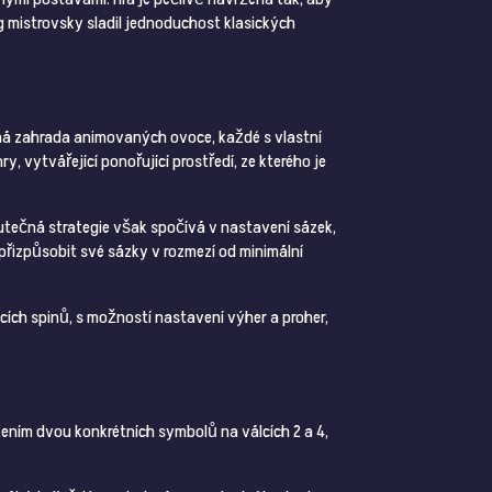
 mistrovsky sladil jednoduchost klasických
elná zahrada animovaných ovoce, každé s vlastní
, vytvářející ponořující prostředí, ze kterého je
kutečná strategie však spočívá v nastavení sázek,
přizpůsobit své sázky v rozmezí od minimální
ucích spinů, s možností nastavení výher a proher,
žením dvou konkrétních symbolů na válcích 2 a 4,