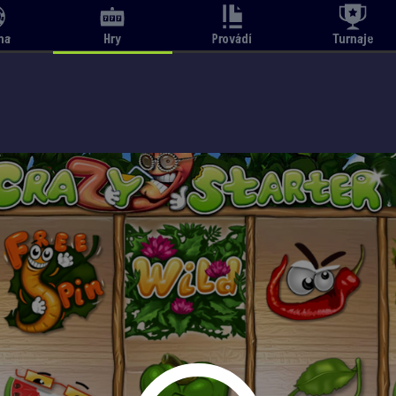
na
Hry
Provádí
Turnaje