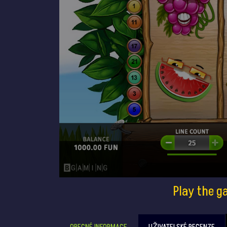
Play the g