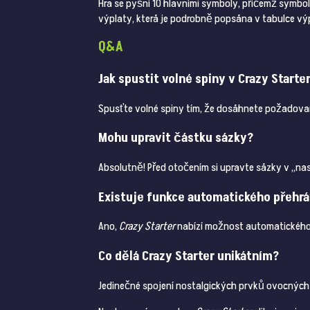
Hra se pyšní 10 hlavními symboly, přičemž symbol
výplaty, která je podrobně popsána v tabulce vý
Q&A
Jak spustit volné spiny v Crazy Starte
Spusťte volné spiny tím, že dosáhnete požadovan
Mohu upravit částku sázky?
Absolutně! Před otočením si upravte sázky v „nas
Existuje funkce automatického přehrá
Ano,
Crazy Starter
nabízí možnost automatického p
Co dělá Crazy Starter unikátním?
Jedinečné spojení nostalgických prvků ovocných