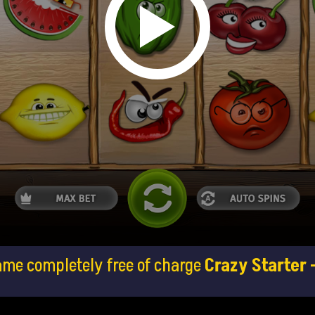
ame completely free of charge
Crazy Starter