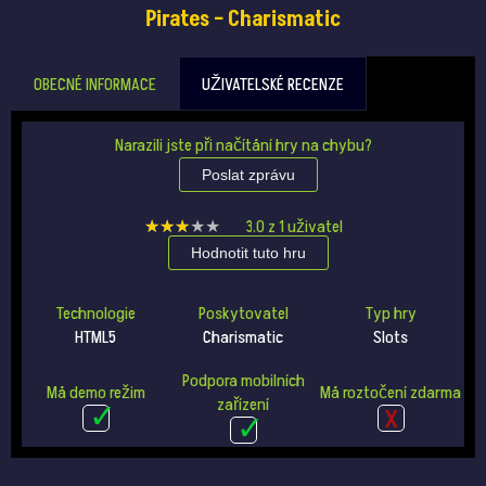
Pirates – Charismatic
OBECNÉ INFORMACE
UŽIVATELSKÉ RECENZE
Narazili jste při načítání hry na chybu?
Poslat zprávu
★★★★★
★★★★★
3.0
z
1
uživatel
Hodnotit tuto hru
Technologie
Poskytovatel
Typ hry
HTML5
Charismatic
Slots
Podpora mobilních
Má demo režim
Má roztočení zdarma
zařízení