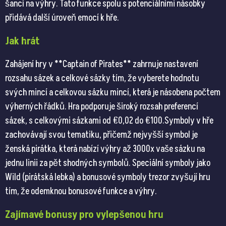
šancí na výhry. Tato funkce spolu s potenciálními násobky
přidává další úroveň emocí k hře.
Jak hrát
Zahájení hry v **Captain of Pirates** zahrnuje nastavení
rozsahu sázek a celkové sázky tím, že vyberete hodnotu
svých mincí a celkovou sázku mincí, která je násobena počtem
výherných řádků. Hra podporuje široký rozsah preferencí
sázek, s celkovými sázkami od €0,02 do €100.Symboly v hře
zachovávají svou tematiku, přičemž nejvyšší symbol je
ženská pirátka, která nabízí výhry až 3000x vaše sázku na
jednu linii za pět shodných symbolů. Speciální symboly jako
Wild (pirátská lebka) a bonusové symboly trezor zvyšují hru
tím, že odemknou bonusové funkce a výhry.
Zajímavé bonusy pro vylepšenou hru