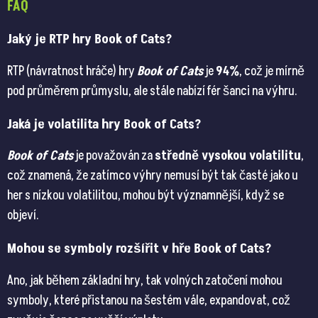
FAQ
Jaký je RTP hry Book of Cats?
RTP (návratnost hráče) hry
Book of Cats
je
94%
, což je mírně
pod průměrem průmyslu, ale stále nabízí fér šanci na výhru.
Jaká je volatilita hry Book of Cats?
Book of Cats
je považován za
středně vysokou volatilitu
,
což znamená, že zatímco výhry nemusí být tak časté jako u
her s nízkou volatilitou, mohou být významnější, když se
objeví.
Mohou se symboly rozšířit v hře Book of Cats?
Ano, jak během základní hry, tak volných zatočení mohou
symboly, které přistanou na šestém vále, expandovat, což