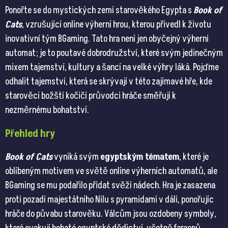
Ponořte se do mystických zemí starověkého Egypta s
Book of
Cats
, vzrušující online výherní hrou, kterou přivedl k životu
inovativní tým BGaming. Tato hra není jen obyčejný výherní
automat; je to poutavé dobrodružství, které svým jedinečným
mixem tajemství, kultury a šancí na velké výhry láká. Pojďme
odhalit tajemství, která se skrývají v této zajímavé hře, kde
starověcí božští kočičí průvodci hráče směřují k
nezměrnému bohatství.
Přehled hry
Book of Cats
vyniká svým
egyptským tématem
, které je
oblíbeným motivem ve světě online výherních automatů, ale
BGaming se mu podařilo přidat svěží nádech. Hra je zasazena
proti pozadí majestátního Nilu s pyramidami v dáli, ponořujíc
hráče do půvabu starověku. Válcům jsou ozdobeny symboly,