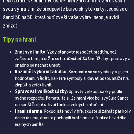
nebo ztratit všechno. Po úspěšném zatočení můžete vsadit
svou výhru tím, že předpovíte barvu skryté karty. Jedná se o
šanci 50 na 50, která buď zvýší vaše výhry, nebo je uvidí
zmizet.
Tipy na hraní
Znát své limity
: Vždy stanovte rozpočet předtím, než
začnete hrát, a držte se ho.
Book of Cats
může být poutavý a
snadno se nechat unést.
Rozumět výherní tabulce
: Seznamte se se symboly a jejich
hodnotami. Vědět, na které symboly si dávat pozor, může hru
zlepšit a zefektivnit.
Spravovat velikost sázky
: Upravte velikost sázky podle
svého rozpočtu. Pamatujte si, že hraní více kol zvyšuje šance
na spuštění lukrativní funkce volných zatočení.
Hraní zdarma
: Pokud jste noví v hře, zkuste si zahrát pár kol v
demo režimu, abyste pochopili hratelnost a funkce bez rizika
reálných peněz.