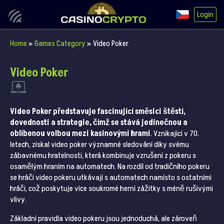
Login
Home
»
Games Category
»
Video Poker
Video Poker
Video Poker představuje fascinující směsici štěstí,
dovednosti a strategie, čímž se stává jedinečnou a
oblíbenou volbou mezi kasinovými hrami
. Vznikající v 70.
letech, získal video poker významné sledování díky svému
zábavnému hratelnosti, která kombinuje vzrušení z pokeru s
osamělým hraním na automatech. Na rozdíl od tradičního pokeru
se hráči video pokeru utkávají s automatech namísto s ostatními
hráči, což poskytuje více soukromé herní zážitky s méně rušivými
vlivy.
Základní pravidla video pokeru jsou jednoduchá, ale zároveň