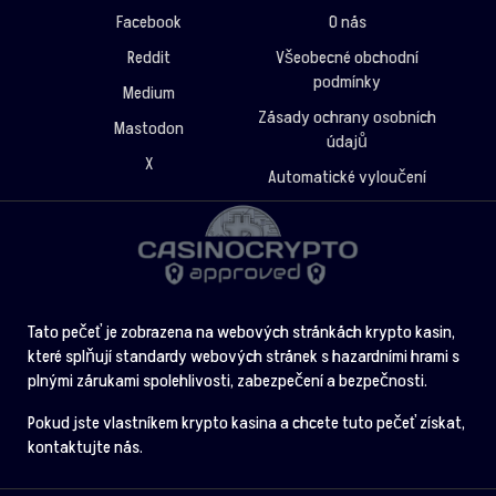
Facebook
O nás
Reddit
Všeobecné obchodní
podmínky
Medium
Zásady ochrany osobních
Mastodon
údajů
X
Automatické vyloučení
Tato pečeť je zobrazena na webových stránkách krypto kasin,
které splňují standardy webových stránek s hazardními hrami s
plnými zárukami spolehlivosti, zabezpečení a bezpečnosti.
Pokud jste vlastníkem krypto kasina a chcete tuto pečeť získat,
kontaktujte nás.