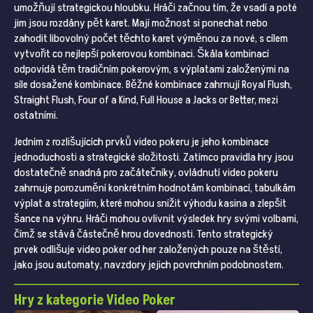
umožňují strategickou hloubku. Hráči začnou tím, že vsadí a poté
jim jsou rozdány pět karet. Mají možnost si ponechat nebo
zahodit libovolný počet těchto karet výměnou za nové, s cílem
vytvořit co nejlepší pokerovou kombinaci. Škála kombinací
odpovídá těm tradičním pokerovým, s výplatami založenými na
síle dosažené kombinace. Běžné kombinace zahrnují Royal Flush,
Straight Flush, Four of a Kind, Full House a Jacks or Better, mezi
ostatními.
Jedním z rozlišujících prvků video pokeru je jeho kombinace
jednoduchosti a strategické složitosti. Zatímco pravidla hry jsou
dostatečně snadná pro začátečníky, ovládnutí video pokeru
zahrnuje porozumění konkrétním hodnotám kombinací, tabulkám
výplat a strategiím, které mohou snížit výhodu kasina a zlepšit
šance na výhru. Hráči mohou ovlivnit výsledek hry svými volbami,
čímž se stává částečně hrou dovednosti. Tento strategický
prvek odlišuje video poker od her založených pouze na štěstí,
jako jsou automaty, navzdory jejich povrchním podobnostem.
Hry z kategorie Video Poker