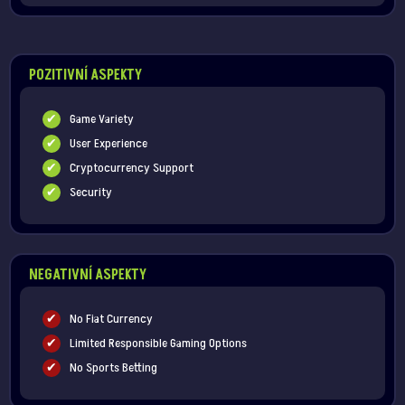
POZITIVNÍ ASPEKTY
Game Variety
User Experience
Cryptocurrency Support
Security
NEGATIVNÍ ASPEKTY
No Fiat Currency
Limited Responsible Gaming Options
No Sports Betting