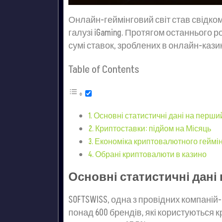
Онлайн-геймінговий світ став свідко
галузі iGaming. Протягом останнього р
сумі ставок, зроблених в онлайн-каз
Table of Contents
Основні статистичні дані на перши
Криптоставки: підйом на Місяць
Економіка криптовалютного геймі
Обрані криптовалюти в казино
Основні статистичні дані
SOFTSWISS, одна з провідних компаній
понад 600 брендів, які користуються