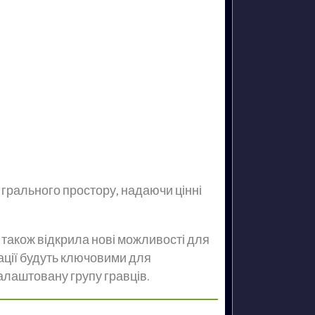
 грального простору, надаючи цінні
е також відкрила нові можливості для
вації будуть ключовими для
налаштовану групу гравців.