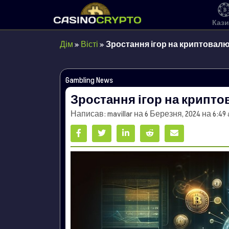
Каз
Дім
»
Вісті
»
Зростання ігор на криптовалю
Gambling News
Зростання ігор на крипто
Написав: mavillar на 6 Березня, 2024 на 6:49