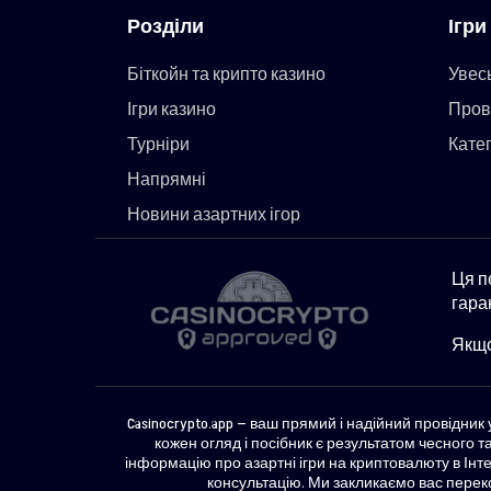
перетворенні, пропонуючи децентралізовану
Розділи
Ігри
платформу, яка […]
Біткойн та крипто казино
Увес
Ігри казино
Пров
Турніри
Катег
Напрямні
Новини азартних ігор
Ця п
гара
Якщо
Casinocrypto.app — ваш прямий і надійний провідни
кожен огляд і посібник є результатом чесного 
інформацію про азартні ігри на криптовалюту в Інт
консультацію. Ми закликаємо вас переко