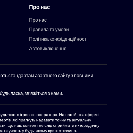
ювання До прийняття Закону […]
Про нас
Про нас
Правила та умови
Політика конфіденційності
Автовиключення
ають стандартам азартного сайту з повними
удь ласка, зв'яжіться з нами.
 будь-якого ігрового оператора. На нашій платформі
ртів, які прагнуть надавати точну та актуальну
тати, що наш контент не слід сприймати як юридичну
рати участь у будь-якому крипто-казино.