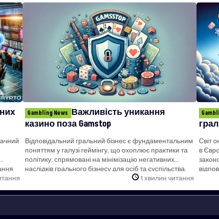
них
Важливість уникання
Gambling News
Gambl
казино поза Gamstop
грал
та Б
начний
Відповідальний гральний бізнес є фундаментальним
Світ о
поняттям у галузі геймінгу, що охоплює практики та
в Євро
політику, спрямовані на мінімізацію негативних
закон
ання
наслідків грального бізнесу для осіб та суспільства.
відпо
 та
итання
Цей відповідальний підхід до грального бізнесу
1 хвилин читання
рефор
е й
передбачає розглядання гральних ігор як форми
доступ
ся
розваги, а не як джерела доходу, забезпечуючи, що
запоб
ї
вони проводяться в безпечному та справедливому
надмі
 цьому
середовищі, і що вони […]
молоді