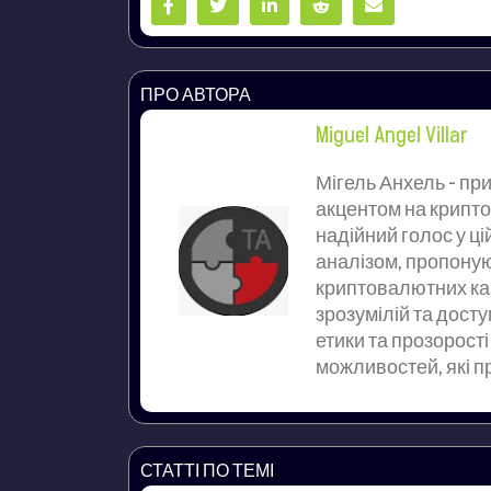
ПРО АВТОРА
Miguel Angel Villar
Мігель Анхель - пр
акцентом на крипто
надійний голос у ц
аналізом, пропонуюч
криптовалютних каз
зрозумілій та дост
етики та прозорості
можливостей, які п
СТАТТІ ПО ТЕМІ