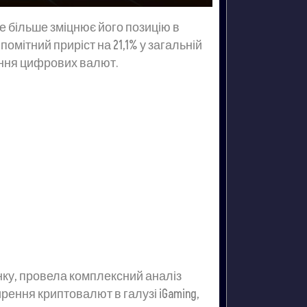
е більше зміцнює його позицію в
омітний приріст на 21,1% у загальній
ання цифрових валют.
нку, провела комплексний аналіз
ення криптовалют в галузі iGaming,