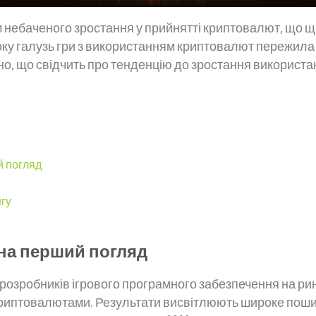
м небаченого зростання у прийнятті криптовалют, що щ
оку галузь гри з використанням криптовалют пережила п
ино, що свідчить про тенденцію до зростання використ
й погляд
нгу
 на перший погляд
-розробників ігрового програмного забезпечення на ри
 криптовалютами. Результати висвітлюють широке пошир