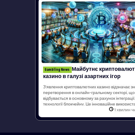
Майбутнє криптовалют
Gambling News
казино в галузі азартних ігор
З’явлення криптовалютних казино відзначає з
перетворення в онлайн-гральному секторі, що
відбувається в основному за рахунок інтеграції
технології блокчейну. Це інноваційне використ
блокчейну не тільки підвищує функціональність
1 хвилин ч
привабливість онлайн-гральних платформ, ал
вирішує деякі давні проблеми, з якими стикали
традиційні онлайн-казино. Значення технологі
блокчейну Технологія блокчейну є ключовою в