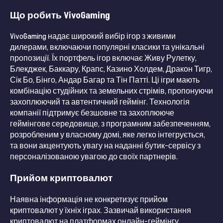
Що робить VivoGaming
VivoGaming надає широкий вибір ігор з живими
дилерами, включаючи популярні класики та унікальні
пропозиції. Їх портфель ігор включає Живу Рулетку,
Блекджек, Баккару, Крапс, Казино Холдем, Дракон Тигр,
Сік Бо, Бінго, Андар Багар та Тін Патті. Ці ігри мають
комбінацію студійних та земельних стрімів, пропонуючи
захоплюючий та автентичний геймінг. Технологія
компанії підтримує безшовне та захоплююче
геймінгове середовище, з програмним забезпеченням,
розробленим у власному домі, яке легко інтегрується,
та вони акцентують увагу на наданні бутик-сервісу з
персоналізованою увагою до своїх партнерів​​​​.
Прийом криптовалют
Наявна інформація не конкретизує прийом
криптовалют у їхніх іграх. Зазвичай використання
криптовалют на платформах онлайн-геймінгу