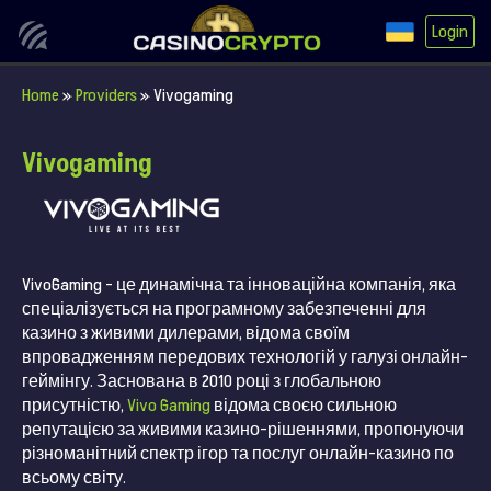
Login
Home
»
Providers
»
Vivogaming
Vivogaming
VivoGaming – це динамічна та інноваційна компанія, яка
спеціалізується на програмному забезпеченні для
казино з живими дилерами, відома своїм
впровадженням передових технологій у галузі онлайн-
геймінгу. Заснована в 2010 році з глобальною
присутністю,
Vivo Gaming
відома своєю сильною
репутацією за живими казино-рішеннями, пропонуючи
різноманітний спектр ігор та послуг онлайн-казино по
всьому світу.