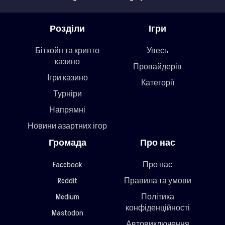
Розділи
Ігри
Біткойн та крипто
Увесь
казино
Провайдерів
Ігри казино
Категорії
Турніри
Напрямні
Новини азартних ігор
Громада
Про нас
Facebook
Про нас
Reddit
Правила та умови
Medium
Політика
конфіденційності
Mastodon
Автовиключення