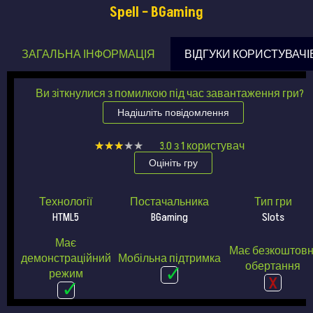
Spell – BGaming
ЗАГАЛЬНА ІНФОРМАЦІЯ
ВІДГУКИ КОРИСТУВАЧІ
Ви зіткнулися з помилкою під час завантаження гри?
Надішліть повідомлення
★★★★★
★★★★★
3.0
з
1
користувач
Оцініть гру
Технології
Постачальника
Тип гри
HTML5
BGaming
Slots
Має
Має безкоштовн
демонстраційний
Мобільна підтримка
обертання
режим