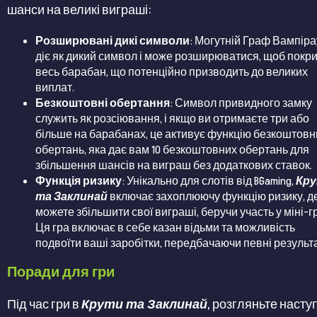
шанси на великі виграші:
Розширювані дикі символи
: Могутній Граф Вампіра
діє як дикий символ і може розширюватися, щоб покр
весь барабан, що потенційно призводить до великих
виплат.
Безкоштовні обертання
: Символ привидного замку
служить як розсіювання, і якщо ви отримаєте три або
більше на барабанах, це активує функцію безкоштовн
обертань, яка дає вам 10 безкоштовних обертань для
збільшення шансів на виграш без додаткових ставок.
Функція ризику
: Унікально для слотів від BGaming,
Кр
та Заклинай
включає захоплюючу функцію ризику, д
можете збільшити свої виграші, беручи участь у міні-гр
Ця гра включає в себе казан відьми та можливість
подвоїти ваші заробітки, передбачаючи певні результ
Поради для гри
Під час гри в
Крути та Заклинай
, розгляньте насту