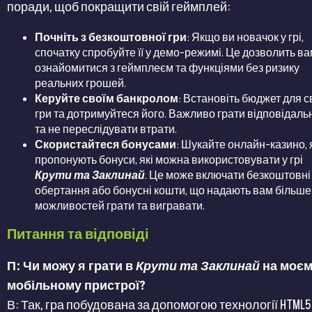
поради, щоб покращити свій геймплей:
Почніть з безкоштовної гри
: Якщо ви новачок у грі,
спочатку спробуйте її у демо-режимі. Це дозволить в
ознайомитися з геймплеєм та функціями без ризику
реальних грошей.
Керуйте своїм банкролом
: Встановіть бюджет для с
гри та дотримуйтеся його. Важливо грати відповідаль
та не переслідувати втрати.
Скористайтеся бонусами
: Шукайте онлайн-казино, 
пропонують бонуси, які можна використовувати у грі
Крути та Заклинай
. Це може включати безкоштовні
обертання або бонусні кошти, що надають вам більше
можливостей грати та вигравати.
Питання та відповіді
П: Чи можу я грати в
Крути та Заклинай
на моє
мобільному пристрої?
В: Так, гра побудована за допомогою технології HTML5