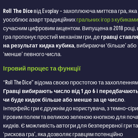
Roll The Dice
від Evoplay – захоплююча миттєва гра, яка
уособлює азарт традиційних
гральних ігор з кубикам
сучасним цифровим акцентом. Випущена в 2018 році, 
гра пропонує простий механізм гри, де
гравці ставл
на результат кидка кубика
, вибираючи ‘більше’ або
‘менше’ певного числа.
Ігровий процес та функції
“Roll The Dice” відома своєю простотою та захопленням
Гравці вибирають число від 1 до 6 і передбачають
чи буде кидок більше або менше за це число
.
Інтерфейс гри є дружнім до користувача, з темно-сір
ігровим полем та великою зеленою кнопкою для поч
кидків. Є можливість автогри для безперервної гри т
‘рискова гра’, яка дозволяє гравцям потенційно