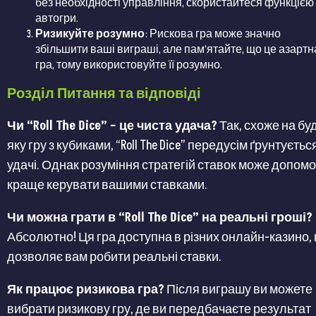
без необхідності управління, скористайтеся функцією
автогри.
Ризикуйте розумно
: Рискова гра може значно
збільшити ваші виграші, але пам’ятайте, що це азартн
гра, тому використовуйте її розумно.
Розділ Питання та відповіді
Чи “Roll The Dice” – це чиста удача?
Так, схоже на бу
яку гру з кубиками, “Roll The Dice” передусім ґрунтуєтьс
удачі. Однак розуміння стратегій ставок може допомо
краще керувати вашими ставками.
Чи можна грати в “Roll The Dice” на реальні гроші?
Абсолютно! Ця гра доступна в різних онлайн-казино,
дозволяє вам робити реальні ставки.
Як працює ризикова гра?
Після виграшу ви можете
вибрати ризикову гру, де ви передбачаєте результат