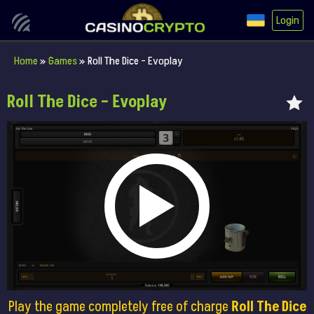
Login
Home
»
Games
»
Roll The Dice – Evoplay
Roll The Dice – Evoplay
Play the game completely free of charge
Roll The Dice