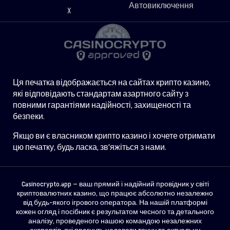
Автовиключення
X
Ця печатка відображається на сайтах крипто казино,
які відповідають стандартам азартного сайту з
повними гарантіями надійності, захищеності та
безпеки.
Якщо ви є власником крипто казино і хочете отримати
цю печатку, будь ласка, зв'яжіться з нами.
Casinocrypto.app — ваш прямий і надійний провідник у світі
криптовалютних казино, що працює абсолютно незалежно
від будь-якого ігрового оператора. На нашій платформі
кожен огляд і посібник є результатом чесного та детального
аналізу, проведеного нашою командою незалежних