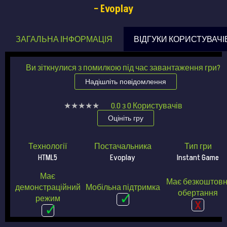
– Evoplay
ЗАГАЛЬНА ІНФОРМАЦІЯ
ВІДГУКИ КОРИСТУВАЧІ
Ви зіткнулися з помилкою під час завантаження гри?
Надішліть повідомлення
★★★★★
★★★★★
0.0
з
0
Користувачів
Оцініть гру
Технології
Постачальника
Тип гри
HTML5
Evoplay
Instant Game
Має
Має безкоштовн
демонстраційний
Мобільна підтримка
обертання
режим