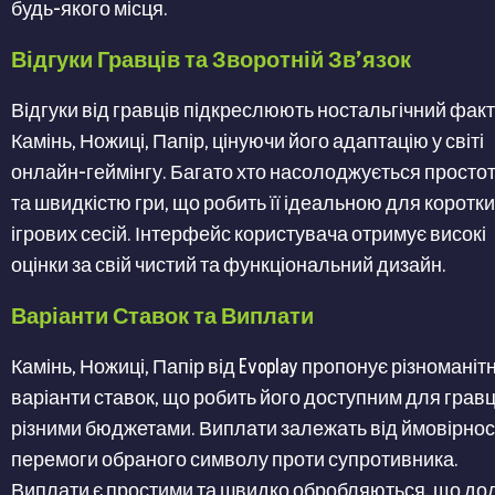
будь-якого місця.
Відгуки Гравців та Зворотній Зв’язок
Відгуки від гравців підкреслюють ностальгічний фак
Камінь, Ножиці, Папір, цінуючи його адаптацію у світі
онлайн-геймінгу. Багато хто насолоджується просто
та швидкістю гри, що робить її ідеальною для коротк
ігрових сесій. Інтерфейс користувача отримує високі
оцінки за свій чистий та функціональний дизайн.
Варіанти Ставок та Виплати
Камінь, Ножиці, Папір від Evoplay пропонує різноманітн
варіанти ставок, що робить його доступним для гравц
різними бюджетами. Виплати залежать від ймовірнос
перемоги обраного символу проти супротивника.
Виплати є простими та швидко обробляються, що до