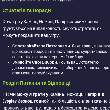
Стратегія та Поради
Хоча гра у Камінь, Ножиці, Папір великим чином
ґрунтується на випадковості, існують стратегії, які
можуть покращити вашу гру:
Спостерігайте за Паттернами
: Деякі гравці вважают
що можна передбачити наступний хід супротивника,
спостерігаючи за паттернами їх вибору.
Змінюйте Свої Вибори
: Робіть вашу стратегію
динамічною, змінюючи ваші вибори, щоб ваш паттерн
став менш передбачуваним.
Розділ Питання та Відповіді
П1: Чи можу я грати у Камінь, Ножиці, Папір від
Evoplay безкоштовно?
Так, більшість онлайн казино, 
пропонують цю гру, надають безкоштовну демо-верс