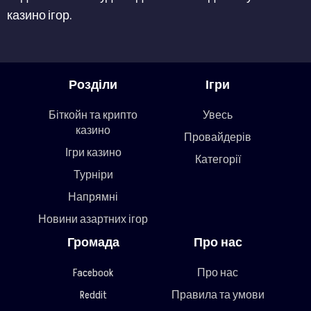
казино ігор.
Розділи
Ігри
Біткойн та крипто
Увесь
казино
Провайдерів
Ігри казино
Категорії
Турніри
Напрямні
Новини азартних ігор
Громада
Про нас
Facebook
Про нас
Reddit
Правила та умови