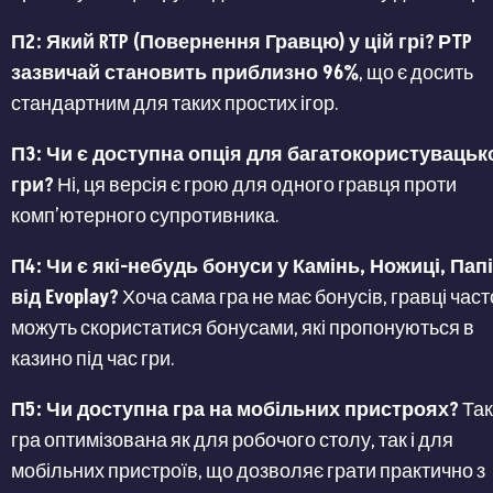
П2: Який RTP (Повернення Гравцю) у цій грі?
РTP
зазвичай становить приблизно 96%
, що є досить
стандартним для таких простих ігор.
П3: Чи є доступна опція для багатокористувацьк
гри?
Ні, ця версія є грою для одного гравця проти
комп’ютерного супротивника.
П4: Чи є які-небудь бонуси у Камінь, Ножиці, Пап
від Evoplay?
Хоча сама гра не має бонусів, гравці част
можуть скористатися бонусами, які пропонуються в
казино під час гри.
П5: Чи доступна гра на мобільних пристроях?
Так
гра оптимізована як для робочого столу, так і для
мобільних пристроїв, що дозволяє грати практично з