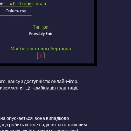
★
★
4.0
з
1
користувач
Оцініть гру
Тип гри
Provably Fair
Має безкоштовні обертання
ого шансу з доступністю онлайн-ігор.
приземлення. Ця комбінація гравітації,
вона опускається, вона випадково
там, що робить кожне падіння захоплюючим