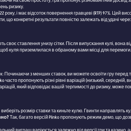
аючи на свою простоту, гра пропонує різноманітний досвід з
ень ризику.
022 року, і має відсоток повернення гравцеві (RTP) 97%. Цей в
и, що конкретні результати повністю залежать від удачі чере
ють своє ставлення унизу сітки. Після випускання кулі, вона в
, щоб куля приземлилася в обраному вами місці для перемоги
: Починаючи з менших ставок, ви можете освоїти гру перед 
nko часто пропонують різні рівні варіацій (низький, середній, 
варіацій, який відповідає вашій терпимості до ризику, може п
 виберіть розмір ставки та киньте кулю. Гвинти направлять к
вно?
Так, багато версій Plinko пропонують режим демо, що доз
ьний виграш варіюється залежно від версії гри та казино, а