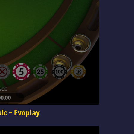
sic – Evoplay