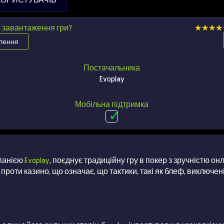
КОРИСТУВАЧІВ
с завантаження гри?
★★★★
★★★★
млення
Постачальника
Evoplay
Мобільна підтримка
мпанією
Evoplay
, поєднує традиційну гру в покер з зручністю о
проти казино, що означає, що тактики, такі як блеф, виключен