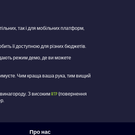
тільних, так і для мобільних платформ,
обить її доступною для різних бюджетів.
надають режим демо, де ви можете
римуєте. Чим краща ваша рука, тим вищий
і винагороду. З високим
RTP
(повернення
р.
Про нас