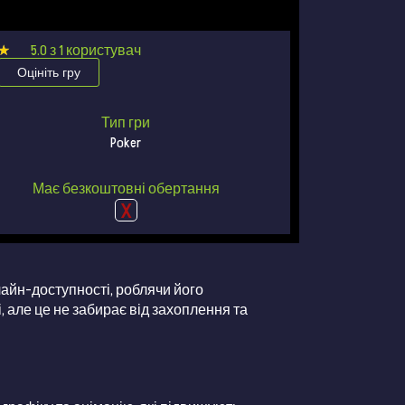
★
★
5.0
з
1
користувач
Оцініть гру
Тип гри
Poker
Має безкоштовні обертання
нлайн-доступності, роблячи його
і, але це не забирає від захоплення та