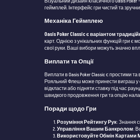
Візуальний дизайн класичного Oasis Poker –
геймплей. Інтерфейс гри чистий та зручни
Механіка Геймплею
Oasis Poker Classic є варіантом традиц
карт. Однією з унікальних функцій гри є 
свої руки. Ваші вибори можуть значно вп
Виплати та Опції
Виплати в Oasis Poker Classic є простими
Рояльний Флеш може принести виграш у сп
відкласти або підняти ставку під час рау
швидкого продовження гри та опцію нала
Поради щодо Гри
Розуміння Рейтингу Рук
: Знання 
Управління Вашим Банкролом
: В
Використовуйте Обмін Картами 