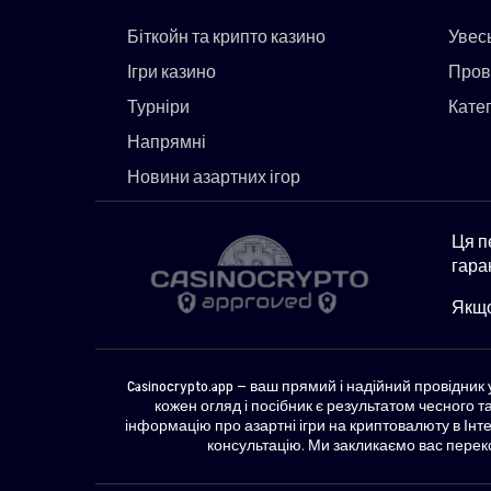
Біткойн та крипто казино
Увес
Ігри казино
Пров
Турніри
Катег
Напрямні
Новини азартних ігор
Ця п
гара
Якщо
Casinocrypto.app — ваш прямий і надійний провідни
кожен огляд і посібник є результатом чесного 
інформацію про азартні ігри на криптовалюту в Інт
консультацію. Ми закликаємо вас переко