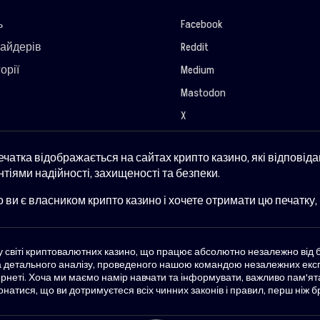
ь
Facebook
айдерів
Reddit
орії
Medium
Mastodon
X
ечатка відображається на сайтах крипто казино, які відповід
нтіями надійності, захищеності та безпеки.
 ви є власником крипто казино і хочете отримати цю печатку, б
к у світі криптовалютних казино, що працює абсолютно незалежно від
та детального аналізу, проведеного нашою командою незалежних експе
ернеті. Хоча ми маємо намір навчати та інформувати, важливо пам'я
натися, що ви дотримуєтеся всіх чинних законів і правил, перш ніж б