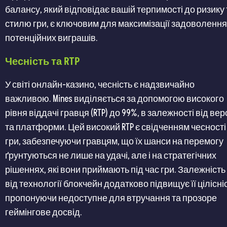
балансу, який відповідає вашій терпимості до ризику 
стилю гри, є ключовим для максимізації задоволення
потенційних виграшів​​​​.
Чесність та RTP
У світі онлайн-казино, чесність є надзвичайно
важливою. Mines виділяється за допомогою високого
рівня віддачі гравця (RTP) до 99%, в залежності від верс
та платформи. Цей високий RTP є свідченням чесності
гри, забезпечуючи гравцям, що їх шанси на перемогу
ґрунтуються не лише на удачі, але і на стратегічних
рішеннях, які вони приймають під час гри. Залежність
від технології блокчейн додатково підвищує її цілісніс
пропонуючи недоступне для втручання та прозоре
геймінгове досвід​​​​.