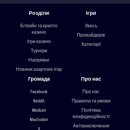
Розділи
Ігри
Біткойн та крипто
Увесь
казино
Провайдерів
Ігри казино
Категорії
Турніри
Напрямні
Новини азартних ігор
Громада
Про нас
Facebook
Про нас
Reddit
Правила та умови
Medium
Політика
конфіденційності
Mastodon
Автовиключення
X