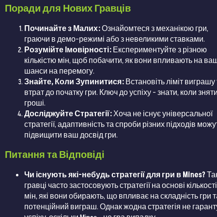
Поради для Нових Гравців
Починайте з Малих:
Ознайомтеся з механікою гри,
граючи в демо-режимі або з невеликими ставками.
Розумійте Імовірності:
Експериментуйте з різною
кількістю мін, щоб побачити, як вони впливають на ва
шанси на перемогу.
Знайте, Коли Зупинитися:
Встановіть ліміт виграшу 
втрат до початку гри. Ключ до успіху – знати, коли знят
гроші.
Досліджуйте Стратегії:
Хоча не існує універсальної
стратегії, адаптивність та спроби різних підходів можу
підвищити ваш досвід гри.
Питання та Відповіді
Чи існують які-небудь стратегії для гри в Mines?
Так
гравці часто застосовують стратегії на основі кількості
мін, які вони обирають, що впливає на складність гри т
потенційний виграш. Однак жодна стратегія не гарант