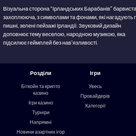
Візуальна сторона “Ірландських Барабанів” барвиста
захоплююча, з символами та фонами, які нагадують 
пишні, зелені пейзажі Ірландії. Звуковий дизайн
доповнює тему веселою, народною музикою, яка
підсилює геймплей без нав’язливості.
Розділи
Ігри
Біткойн та крипто
Увесь
казино
Провайдерів
Ігри казино
Категорії
Турніри
Напрямні
Новини азартних ігор