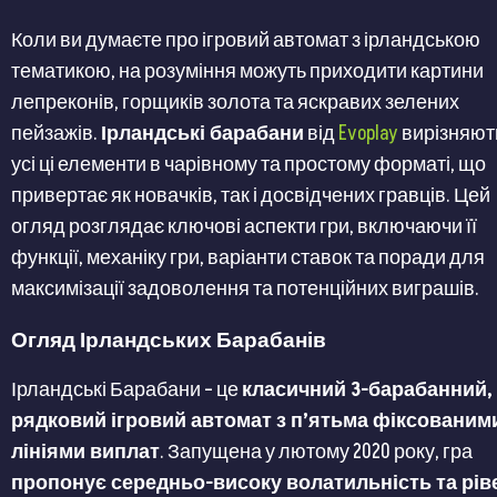
Коли ви думаєте про ігровий автомат з ірландською
тематикою, на розуміння можуть приходити картини
лепреконів, горщиків золота та яскравих зелених
пейзажів.
Ірландські барабани
від
Evoplay
вирізняют
усі ці елементи в чарівному та простому форматі, що
привертає як новачків, так і досвідчених гравців. Цей
огляд розглядає ключові аспекти гри, включаючи її
функції, механіку гри, варіанти ставок та поради для
максимізації задоволення та потенційних виграшів.
Огляд Ірландських Барабанів
Ірландські Барабани – це
класичний 3-барабанний, 
рядковий ігровий автомат з п’ятьма фіксованим
лініями виплат
. Запущена у лютому 2020 року, гра
пропонує середньо-високу волатильність та рів