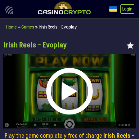
Login
Home
»
Games
»
Irish Reels – Evoplay
Irish Reels – Evoplay
Play the game completely free of charge
Irish Reels –