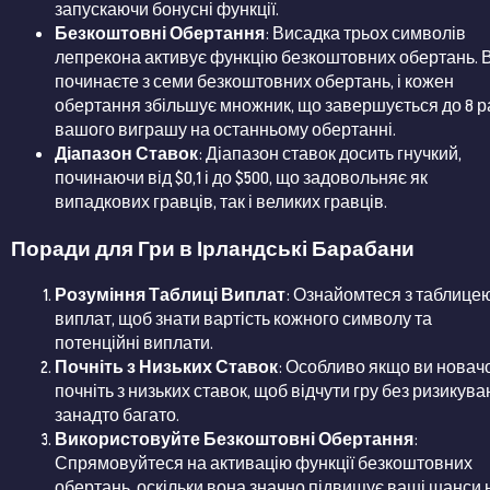
запускаючи бонусні функції.
Безкоштовні Обертання
: Висадка трьох символів
лепрекона активує функцію безкоштовних обертань. 
починаєте з семи безкоштовних обертань, і кожен
обертання збільшує множник, що завершується до 8 р
вашого виграшу на останньому обертанні.
Діапазон Ставок
: Діапазон ставок досить гнучкий,
починаючи від $0,1 і до $500, що задовольняє як
випадкових гравців, так і великих гравців.
Поради для Гри в Ірландські Барабани
Розуміння Таблиці Виплат
: Ознайомтеся з таблице
виплат, щоб знати вартість кожного символу та
потенційні виплати.
Почніть з Низьких Ставок
: Особливо якщо ви новачо
почніть з низьких ставок, щоб відчути гру без ризикув
занадто багато.
Використовуйте Безкоштовні Обертання
:
Спрямовуйтеся на активацію функції безкоштовних
обертань, оскільки вона значно підвищує ваші шанси 