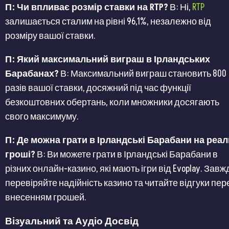
П: Чи впливає розмір ставки на RTP?
В: Ні,
RTP
залишається сталим на рівні 96,1%, незалежно від
розміру вашої ставки.
П: Який максимальний виграш в Ірландських
Барабанах?
В: Максимальний виграш становить 800
разів вашої ставки, досяжний під час функції
безкоштовних обертань, коли множники досягають
свого максимуму.
П: Де можна грати в Ірландські Барабани на реал
гроші?
В: Ви можете грати в Ірландські Барабани в
різних онлайн-казино, які мають ігри від Evoplay. Завж
перевіряйте надійність казино та читайте відгуки пер
внесенням грошей.
Візуальний та Аудіо Досвід