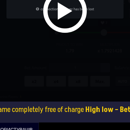
ame completely free of charge
High low – Be