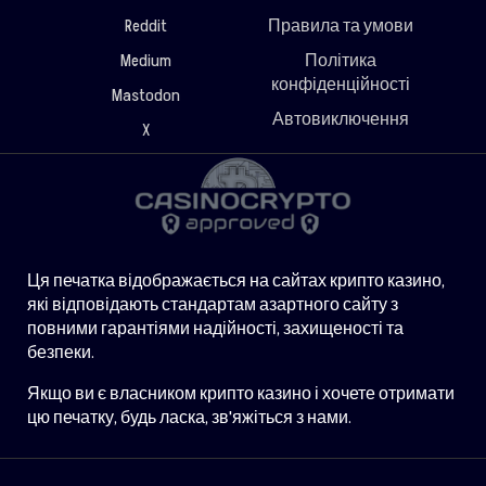
Reddit
Правила та умови
Medium
Політика
конфіденційності
Mastodon
Автовиключення
X
Ця печатка відображається на сайтах крипто казино,
які відповідають стандартам азартного сайту з
повними гарантіями надійності, захищеності та
безпеки.
Якщо ви є власником крипто казино і хочете отримати
цю печатку, будь ласка, зв'яжіться з нами.