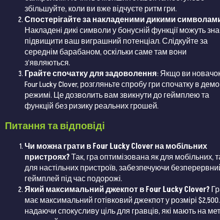
збільшуйте, коли ви вже відчуєте ритм гри.
Спостерігайте за накладеними дикими символам
Накладені дикі символи у бонусній функції можуть зн
підвищити ваш виграшний потенціал. Слідкуйте за
середнім барабаном, оскільки саме там вони
з’являються.
Грайте спочатку для задоволення
: Якщо ви новачок
Four Lucky Clover, розгляньте спробу гри спочатку в демо
режимі. Це дозволить вам звикнути до геймплею та
функцій без ризику реальних грошей.
Питання та відповіді
Чи можна грати в Four Lucky Clover на мобільних
пристроях?
Так, гра оптимізована як для мобільних, та
для настільних пристроїв, забезпечуючи безперервни
геймплей під час подорожі.
Який максимальний джекпот в Four Lucky Clover?
Гр
має максимальний готівковий джекпот у розмірі $2,500.
надаючи спокусливу ціль для гравців, які мають на мет