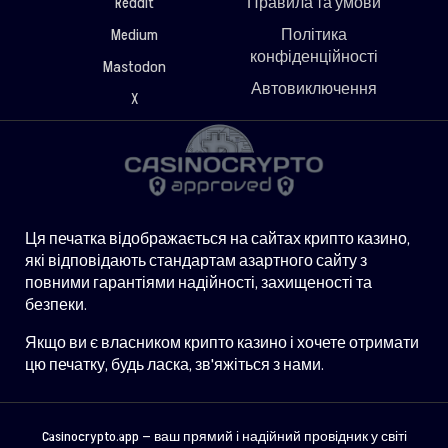
Reddit
Правила та умови
Medium
Політика
конфіденційності
Mastodon
Автовиключення
X
Ця печатка відображається на сайтах крипто казино,
які відповідають стандартам азартного сайту з
повними гарантіями надійності, захищеності та
безпеки.
Якщо ви є власником крипто казино і хочете отримати
цю печатку, будь ласка, зв'яжіться з нами.
Casinocrypto.app — ваш прямий і надійний провідник у світі