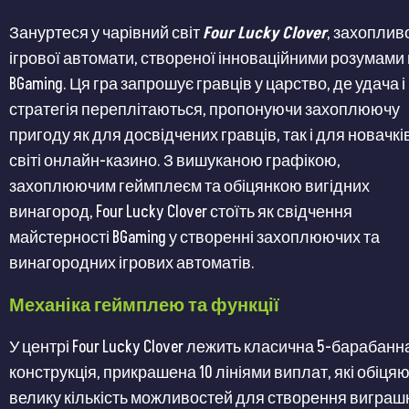
Зануртеся у чарівний світ
Four Lucky Clover
, захоплив
ігрової автомати, створеної інноваційними розумами 
BGaming. Ця гра запрошує гравців у царство, де удача і
стратегія переплітаються, пропонуючи захоплюючу
пригоду як для досвідчених гравців, так і для новачків
світі онлайн-казино. З вишуканою графікою,
захоплюючим геймплеєм та обіцянкою вигідних
винагород, Four Lucky Clover стоїть як свідчення
майстерності BGaming у створенні захоплюючих та
винагородних ігрових автоматів.
Механіка геймплею та функції
У центрі Four Lucky Clover лежить класична 5-барабанн
конструкція, прикрашена 10 лініями виплат, які обіця
велику кількість можливостей для створення виграш