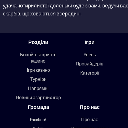
удача чотирилистої доленьки буде з вами, ведучи вас
скарбів, що ховаються всередині.​​​​​
Розділи
Ігри
Біткойн та крипто
Увесь
казино
Провайдерів
Ігри казино
Категорії
Турніри
Напрямні
Новини азартних ігор
Громада
Про нас
Facebook
Про нас