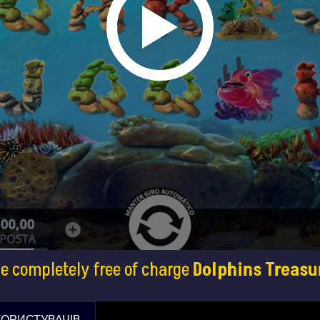
e completely free of charge
Dolphins Treasu