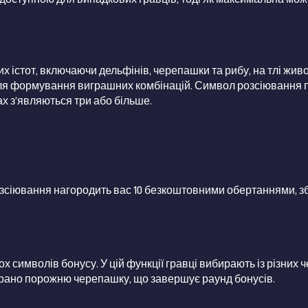
 істот, включаючи дельфінів, черепашки та рибу, на тлі жив
ля формування виграшних комбінацій. Символ розсіювання 
 з’являються три або більше​​.
зсіювання нагородить вас 10 безкоштовними обертаннями, з
 символів бонусу. У цій функції гравці вибирають із різних 
брано порожню черепашку, що завершує раунд бонусів​​.