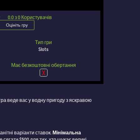
★
★
0.0
з
0
Користувачів
Оцініть гру
Тип гри
Slots
Має безкоштовні обертання
 гра веде вас у водну пригоду з яскравою
нітні варіанти ставок.
Мінімальна
 сягати $500 для тих, хто шукає великі