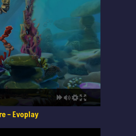
re – Evoplay