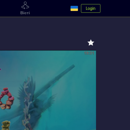
Login
Вісті