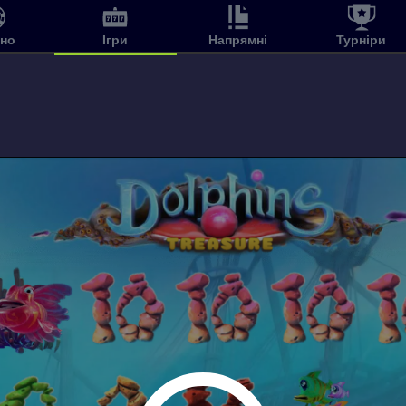
ино
Ігри
Напрямні
Турніри