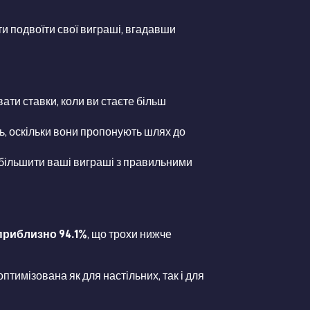
ти подвоїти свої виграші, вгадавши
ати ставки, коли ви стаєте більш
ь, оскільки вони пропонують шлях до
збільшити ваші виграші з правильними
приблизно 94.1%
, що трохи нижче
оптимізована як для настільних, так і для