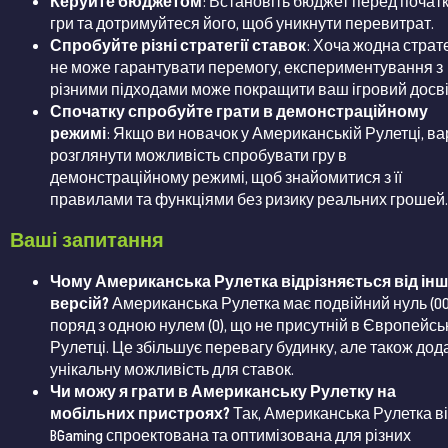
Керуйте бюджетом
: Встановіть бюджет перед почат
гри та дотримуйтеся його, щоб уникнути перевитрат.
Спробуйте різні стратегії ставок
: Хоча жодна страт
не може гарантувати перемогу, експериментування з
різними підходами може покращити ваш ігровий досві
Спочатку спробуйте грати в демонстраційному
режимі
: Якщо ви новачок у Американській Рулетці, ва
розглянути можливість спробувати гру в
демонстраційному режимі, щоб знайомитися з її
правилами та функціями без ризику реальних грошей.
Ваші запитання
Чому Американська Рулетка відрізняється від ін
версій?
Американська Рулетка має подвійний нуль (00
поряд з одною нулем (0), що не присутній в Європейсь
Рулетці. Це збільшує перевагу будинку, але також дод
унікальну можливість для ставок.
Чи можу я грати в Американську Рулетку на
мобільних пристроях?
Так, Американська Рулетка в
BGaming спроектована та оптимізована для різних