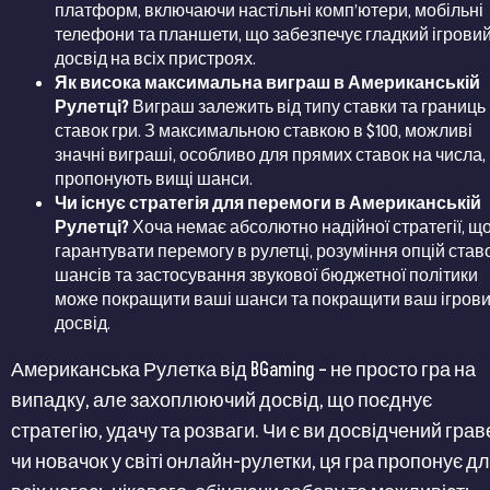
платформ, включаючи настільні комп’ютери, мобільні
телефони та планшети, що забезпечує гладкий ігрови
досвід на всіх пристроях.
Як висока максимальна виграш в Американській
Рулетці?
Виграш залежить від типу ставки та границь
ставок гри. З максимальною ставкою в $100, можливі
значні виграші, особливо для прямих ставок на числа,
пропонують вищі шанси.
Чи існує стратегія для перемоги в Американській
Рулетці?
Хоча немає абсолютно надійної стратегії, щ
гарантувати перемогу в рулетці, розуміння опцій ставо
шансів та застосування звукової бюджетної політики
може покращити ваші шанси та покращити ваш ігров
досвід.
Американська Рулетка від BGaming – не просто гра на
випадку, але захоплюючий досвід, що поєднує
стратегію, удачу та розваги. Чи є ви досвідчений гра
чи новачок у світі онлайн-рулетки, ця гра пропонує д