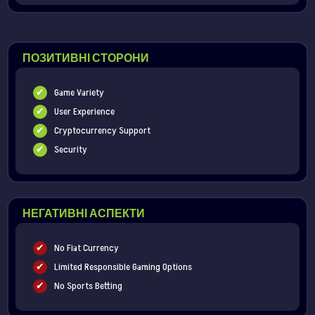
ПОЗИТИВНІ СТОРОНИ
Game Variety
User Experience
Cryptocurrency Support
Security
НЕГАТИВНІ АСПЕКТИ
No Fiat Currency
Limited Responsible Gaming Options
No Sports Betting