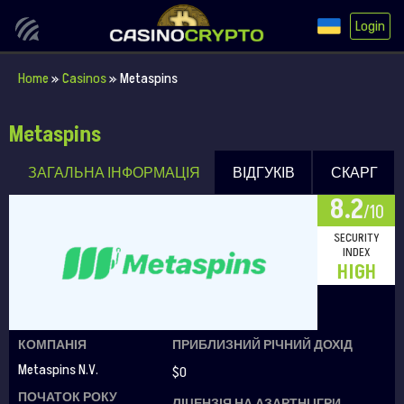
Login
Home
»
Casinos
»
Metaspins
Metaspins
ЗАГАЛЬНА ІНФОРМАЦІЯ
ВІДГУКІВ
СКАРГ
8.2
/10
SECURITY
INDEX
HIGH
КОМПАНІЯ
ПРИБЛИЗНИЙ РІЧНИЙ ДОХІД
Metaspins N.V.
$0
ПОЧАТОК РОКУ
ЛІЦЕНЗІЯ НА АЗАРТНІ ІГРИ