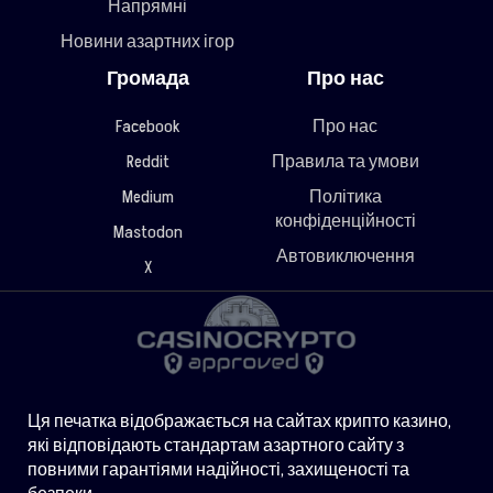
Напрямні
Новини азартних ігор
Громада
Про нас
Facebook
Про нас
Reddit
Правила та умови
Medium
Політика
конфіденційності
Mastodon
Автовиключення
X
Ця печатка відображається на сайтах крипто казино,
які відповідають стандартам азартного сайту з
повними гарантіями надійності, захищеності та