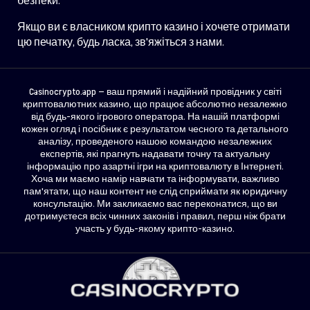
безпеки.
Якщо ви є власником крипто казино і хочете отримати
цю печатку, будь ласка, зв'яжіться з нами.
Casinocrypto.app — ваш прямий і надійний провідник у світі
криптовалютних казино, що працює абсолютно незалежно
від будь-якого ігрового оператора. На нашій платформі
кожен огляд і посібник є результатом чесного та детального
аналізу, проведеного нашою командою незалежних
експертів, які прагнуть надавати точну та актуальну
інформацію про азартні ігри на криптовалюту в Інтернеті.
Хоча ми маємо намір навчати та інформувати, важливо
пам'ятати, що наш контент не слід сприймати як юридичну
консультацію. Ми закликаємо вас переконатися, що ви
дотримуєтеся всіх чинних законів і правил, перш ніж брати
участь у будь-якому крипто-казино.