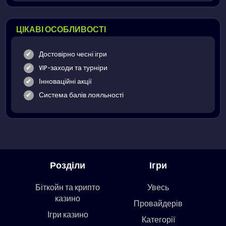
ЦІКАВІ ОСОБЛИВОСТІ
Достовірно чесні ігри
VIP-заходи та турніри
Інноваційні акції
Система балів лояльності
Розділи
Ігри
Біткойн та крипто
Увесь
казино
Провайдерів
Ігри казино
Категорії