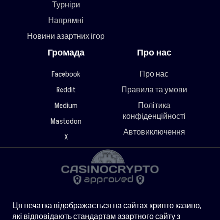
Турніри
Напрямні
Новини азартних ігор
Громада
Про нас
Facebook
Про нас
Reddit
Правила та умови
Medium
Політика
конфіденційності
Mastodon
Автовиключення
X
Ця печатка відображається на сайтах крипто казино,
які відповідають стандартам азартного сайту з