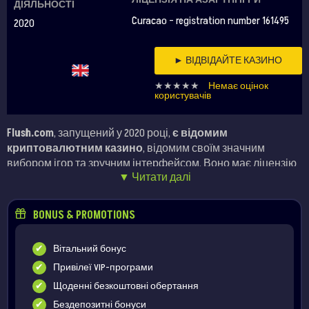
ДІЯЛЬНОСТІ
Curacao - registration number 161495
2020
►
ВІДВІДАЙТЕ КАЗИНО
★★★★★
★★★★★
Немає оцінок
користувачів
Flush.com
, запущений у 2020 році,
є відомим
криптовалютним казино
, відомим своїм значним
вибором ігор та зручним інтерфейсом. Воно має ліцензію
▼ Читати далі
від Кюрасао, що підвищує його вірогідність, але також
викликає питання про анонімність через вимоги до KYC для
певних транзакцій.
BONUS & PROMOTIONS
Пропозиції гри
Вітальний бонус
Привілеї VIP-програми
Казино Flush може похвалитися широким асортиментом
ігор,
включаючи понад 5,500 назв
з великим акцентом на
Щоденні безкоштовні обертання
слоти. Постачальники, такі як Evolution Gaming,
Yggdrasil
та
Бездепозитні бонуси