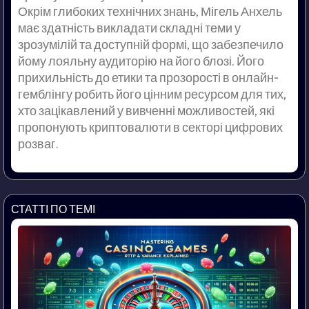
Окрім глибоких технічних знань, Мігель Анхель
має здатність викладати складні теми у
зрозумілій та доступній формі, що забезпечило
йому лояльну аудиторію на його блозі. Його
прихильність до етики та прозорості в онлайн-
гемблінгу робить його цінним ресурсом для тих,
хто зацікавлений у вивченні можливостей, які
пропонують криптовалюти в секторі цифрових
розваг.
СТАТТІ ПО ТЕМІ