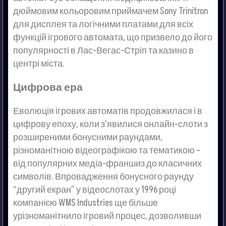
дюймовим кольоровим приймачем Sony Trinitron
для дисплея та логічними платами для всіх
функцій ігрового автомата, що призвело до його
популярності в Лас-Вегас-Стріп та казино в
центрі міста.
Цифрова ера
Еволюція ігрових автоматів продовжилася і в
цифрову епоху, коли з’явилися онлайн-слоти з
розширеними бонусними раундами,
різноманітною відеографікою та тематикою –
від популярних медіа-франшиз до класичних
символів. Впровадження бонусного раунду
“другий екран” у відеослотах у 1996 році
компанією WMS Industries ще більше
урізноманітнило ігровий процес, дозволивши