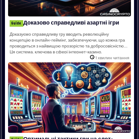
Доказово справедливі азартні ігри
Guide
Доказуємо справедливу гру вводить революційну
концепцію в онлайн-геймінг, забезпечуючи, що кожна гра
проводиться з найвищою прозорістю та добросовісністю.
Ця система, ключова в сфері інтернет-казино,
використовує криптографічні техніки для гарантування
1 хвилин читання
того, що результати ігор є справедливими та
неупередженими. Визначення Доказувано Справедливої
Гри Доказувано справедлива гра – це техніка, яку в
основному використовують онлайн-казино для перевірки
справедливості […]