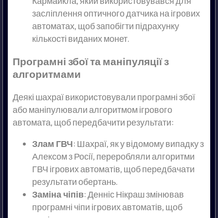
Кармайкла, який використовувався для
засліплення оптичного датчика на ігрових
автоматах, щоб запобігти підрахунку
кількості виданих монет.
Програмні збої та маніпуляції з
алгоритмами
Деякі шахраї використовували програмні збої
або маніпулювали алгоритмом ігрового
автомата, щоб передбачити результати:
Злам ГВЧ
: Шахраї, як у відомому випадку з
Алексом з Росії, переробляли алгоритми
ГВЧ ігрових автоматів, щоб передбачати
результати обертань.
Заміна чіпів
: Денніс Нікраш змінював
програмні чіпи ігрових автоматів, щоб