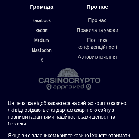
Громада
Про нас
Facebook
Про нас
Reddit
Правила та умови
Medium
Політика
конфіденційності
Mastodon
Автовиключення
X
Ця печатка відображається на сайтах крипто казино,
які відповідають стандартам азартного сайту з
повними гарантіями надійності, захищеності та
безпеки.
Якщо ви є власником крипто казино і хочете отримати