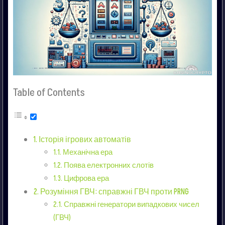
Table of Contents
Історія ігрових автоматів
Механічна ера
Поява електронних слотів
Цифрова ера
Розуміння ГВЧ: справжні ГВЧ проти PRNG
Справжні генератори випадкових чисел
(ГВЧ)