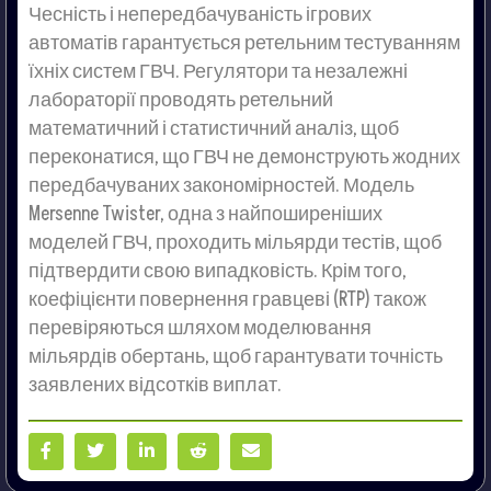
Чесність і непередбачуваність ігрових
автоматів гарантується ретельним тестуванням
їхніх систем ГВЧ. Регулятори та незалежні
лабораторії проводять ретельний
математичний і статистичний аналіз, щоб
переконатися, що ГВЧ не демонструють жодних
передбачуваних закономірностей. Модель
Mersenne Twister, одна з найпоширеніших
моделей ГВЧ, проходить мільярди тестів, щоб
підтвердити свою випадковість. Крім того,
коефіцієнти повернення гравцеві (RTP) також
перевіряються шляхом моделювання
мільярдів обертань, щоб гарантувати точність
заявлених відсотків виплат.