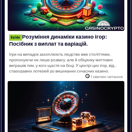
Розуміння динаміки казино ігор:
Guide
Посібник з виплат та варіацій.
Ігри на випадок захоплюють людство вже століттями,
пропонуючи не лише розвагу, але й обіцянку миттєвих
виграшів тим, у кого щастя на боці. У центрі цих ігор, від
стародавніх лотерей до вишуканих сучасних казино,
лежить простий принцип: невизначеність результату та
1 хвилин читання
надія на перемогу над шансами. Чарівність казино
Зокрема, казино вдосконалили гральний досвід,
створюючи оточення, де захоплення […]