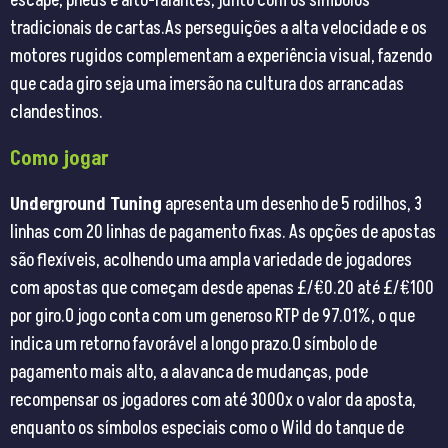
escape, pneus e alto-falantes, junto com os símbolos
tradicionais de cartas.As perseguições a alta velocidade e os
motores rugidos complementam a experiência visual, fazendo
que cada giro seja uma imersão na cultura dos arrancadas
clandestinos.
Como jogar
Underground Tuning
apresenta um desenho de 5 rodilhos, 3
linhas com 20 linhas de pagamento fixas. As opções de apostas
são flexíveis, acolhendo uma ampla variedade de jogadores
com apostas que começam desde apenas £/€0.20 até £/€100
por giro.O jogo conta com um generoso RTP de 97.01%, o que
indica um retorno favorável a longo prazo.O símbolo de
pagamento mais alto, a alavanca de mudanças, pode
recompensar os jogadores com até 3000x o valor da aposta,
enquanto os símbolos especiais como o Wild do tanque de