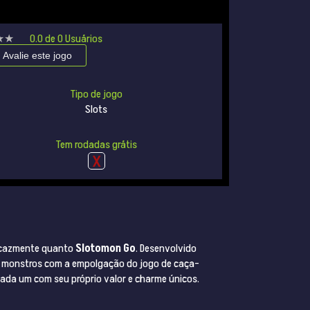
★★
★★
0.0
de
0
Usuários
Avalie este jogo
Tipo de jogo
Slots
Tem rodadas grátis
ficazmente quanto
Slotomon Go
. Desenvolvido
de monstros com a empolgação do jogo de caça-
cada um com seu próprio valor e charme únicos.