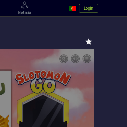
Login
Notícia