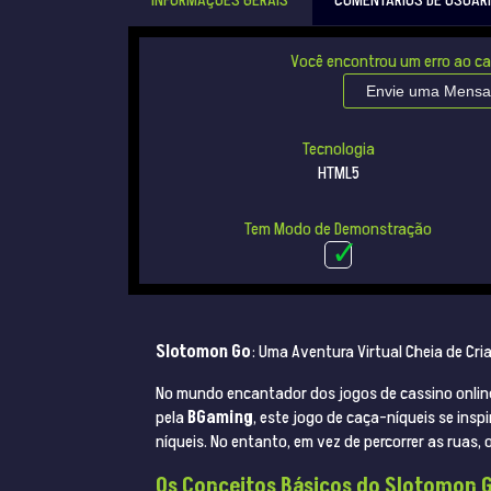
INFORMAÇÕES GERAIS
COMENTÁRIOS DE USUÁR
Você encontrou um erro ao ca
Envie uma Mens
Tecnologia
HTML5
Tem Modo de Demonstração
Slotomon Go
: Uma Aventura Virtual Cheia de Cri
No mundo encantador dos jogos de cassino onlin
pela
BGaming
, este jogo de caça-níqueis se in
níqueis. No entanto, em vez de percorrer as ruas
Os Conceitos Básicos do Slotomon 