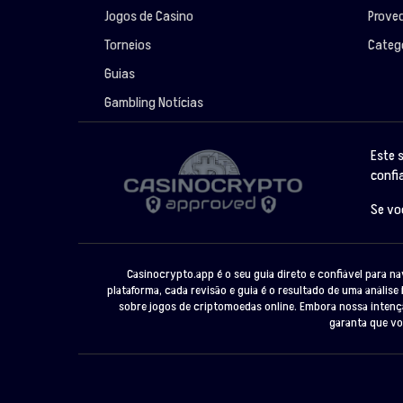
Jogos de Casino
Prove
Torneios
Categ
Guias
Gambling Notícias
Este 
confi
Se vo
Casinocrypto.app é o seu guia direto e confiável para
plataforma, cada revisão e guia é o resultado de uma anális
sobre jogos de criptomoedas online. Embora nossa intenç
garanta que vo