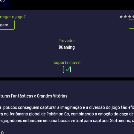
IOS
rregar o jogo?
★★★
★★★
agem
Provedor
BGaming
Suporte móvel
aturas Fantásticas e Grandes Vitórias
e, poucos conseguem capturar a imaginação e a diversão do jogo tão e
spira no fenômeno global de Pokémon Go, combinando a emoção da caça 
, os jogadores embarcam em uma busca virtual para capturar Slotomons, 
Go